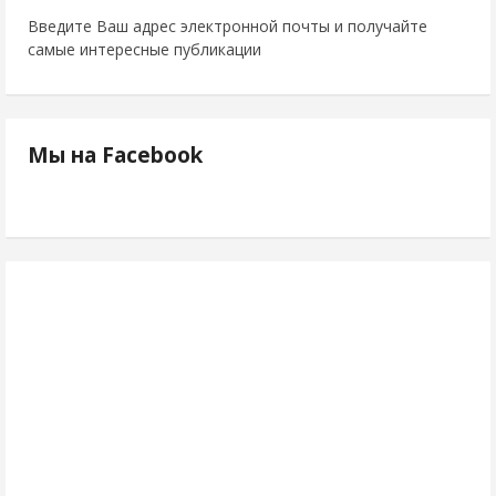
Введите Ваш адрес электронной почты и получайте
самые интересные публикации
Мы на Facebook