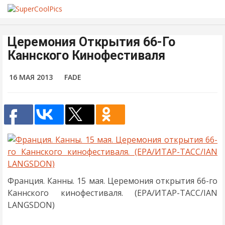
Церемония Открытия 66-Го
Каннского Кинофестиваля
16 МАЯ 2013
FADE
Франция. Канны. 15 мая. Церемония открытия 66-го
Каннского кинофестиваля. (EPA/ИТАР-ТАСС/IAN
LANGSDON)