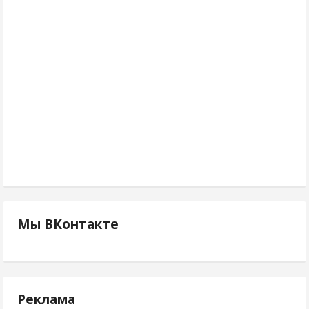
Мы ВКонтакте
Реклама