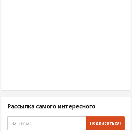
Рассылка самого интересного
Подписаться!