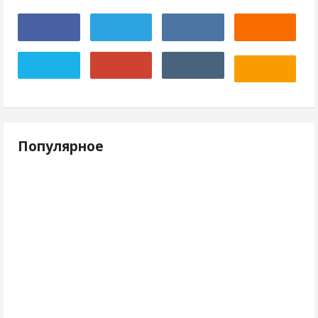
Популярное