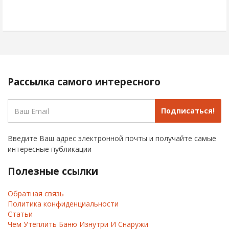
Рассылка самого интересного
Подписаться!
Введите Ваш адрес электронной почты и получайте самые
интересные публикации
Полезные ссылки
Обратная связь
Политика конфиденциальности
Статьи
Чем Утеплить Баню Изнутри И Снаружи