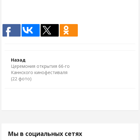
Назад
Церемония открытия 66-го
Каннского кинофестиваля
(22 фото)
Мы в социальных сетях