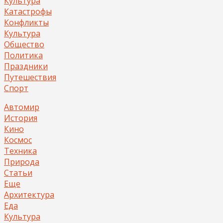
Культура
Катастрофы
Конфликты
Культура
Общество
Политика
Праздники
Путешествия
Спорт
Автомир
История
Кино
Космос
Техника
Природа
Статьи
Еще
Архитектура
Еда
Культура