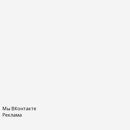
Мы ВКонтакте
Реклама