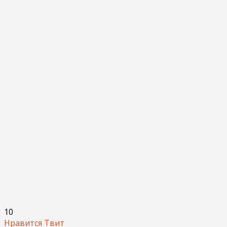
10
Нравится
Твит