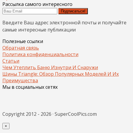
Рассылка самого интересного
Подписаться!
Введите Ваш адрес электронной почты и получайте
самые интересные публикации
Полезные ссылки
Обратная связь
Политика конфиденциальности
Статьи
Чем Утеплить Баню Изнутри И Снаружи
Шины Triangle: Обзор Популярных Моделей И Их
Преимущества
Мы в социальных сетях
Copyright 2012 - 2026 · SuperCoolPics.com
×