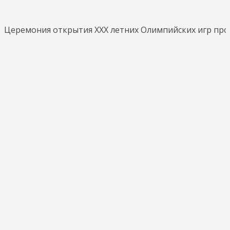
Церемония открытия ХХХ летних Олимпийских игр пройд