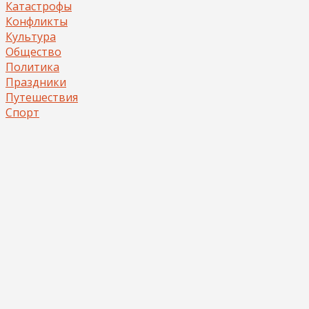
Катастрофы
Конфликты
Культура
Общество
Политика
Праздники
Путешествия
Спорт