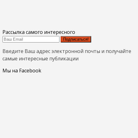
Рассылка самого интересного
Подписаться!
Введите Ваш адрес электронной почты и получайте
самые интересные публикации
Мы на Facebook