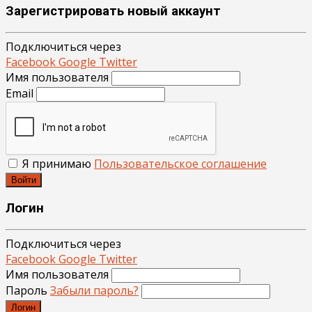
Зарегистрировать новый аккаунт
Подключиться через
Facebook
Google
Twitter
Имя пользователя
Email
Я принимаю
Пользовательское соглашение
Войти
Логин
Подключиться через
Facebook
Google
Twitter
Имя пользователя
Пароль
Забыли пароль?
Логин