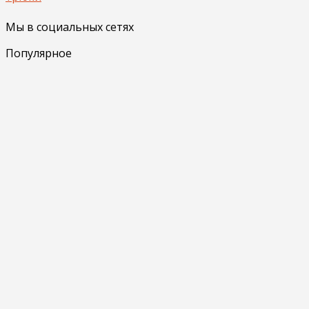
Мы в социальных сетях
Популярное