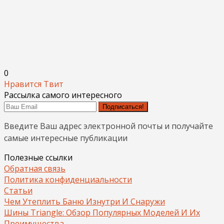
0
Нравится
Твит
Рассылка самого интересного
Подписаться!
Введите Ваш адрес электронной почты и получайте
самые интересные публикации
Полезные ссылки
Обратная связь
Политика конфиденциальности
Статьи
Чем Утеплить Баню Изнутри И Снаружи
Шины Triangle: Обзор Популярных Моделей И Их
Преимущества