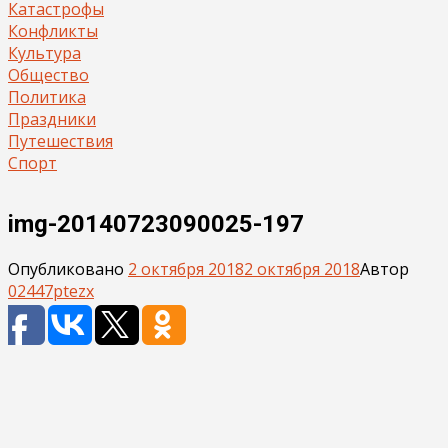
Катастрофы
Конфликты
Культура
Общество
Политика
Праздники
Путешествия
Спорт
img-20140723090025-197
Опубликовано
2 октября 2018
2 октября 2018
Автор
02447ptezx