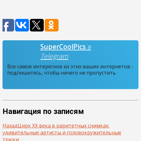
SuperCoolPics
в
Telegram
Все самое интересное из этих ваших интернетов -
подпишитесь, чтобы ничего не пропустить
Навигация по записям
Назад
Цирк XX века в раритетных снимках:
удивительные артисты и головокружительные
трюки