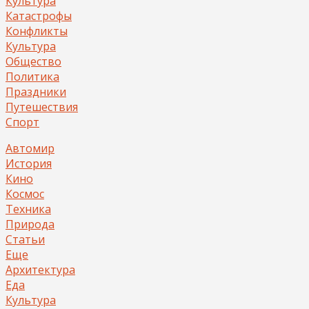
Культура
Катастрофы
Конфликты
Культура
Общество
Политика
Праздники
Путешествия
Спорт
Автомир
История
Кино
Космос
Техника
Природа
Статьи
Еще
Архитектура
Еда
Культура