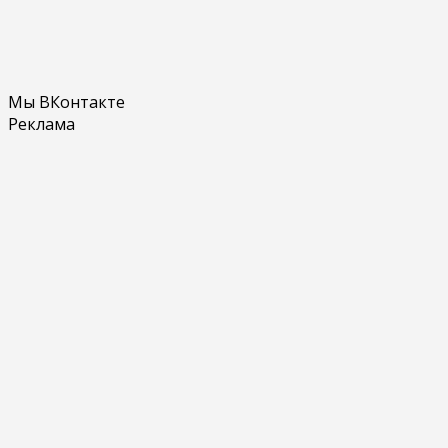
Мы ВКонтакте
Реклама