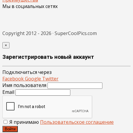
Мы в социальных сетях
Copyright 2012 - 2026 · SuperCoolPics.com
×
Зарегистрировать новый аккаунт
Подключиться через
Facebook
Google
Twitter
Имя пользователя
Email
Я принимаю
Пользовательское соглашение
Войти