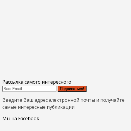
Рассылка самого интересного
Подписаться!
Введите Ваш адрес электронной почты и получайте
самые интересные публикации
Мы на Facebook