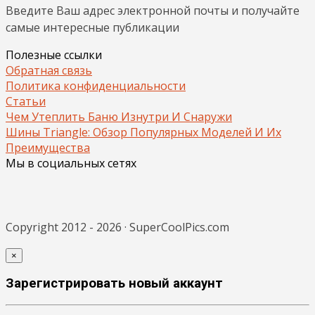
Введите Ваш адрес электронной почты и получайте
самые интересные публикации
Полезные ссылки
Обратная связь
Политика конфиденциальности
Статьи
Чем Утеплить Баню Изнутри И Снаружи
Шины Triangle: Обзор Популярных Моделей И Их
Преимущества
Мы в социальных сетях
Copyright 2012 - 2026 · SuperCoolPics.com
×
Зарегистрировать новый аккаунт