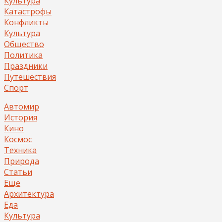
Культура
Катастрофы
Конфликты
Культура
Общество
Политика
Праздники
Путешествия
Спорт
Автомир
История
Кино
Космос
Техника
Природа
Статьи
Еще
Архитектура
Еда
Культура