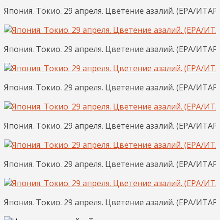
Япония. Токио. 29 апреля. Цветение азалий. (EPA/ИТ
Япония. Токио. 29 апреля. Цветение азалий. (EPA/ИТ
Япония. Токио. 29 апреля. Цветение азалий. (EPA/ИТ
Япония. Токио. 29 апреля. Цветение азалий. (EPA/ИТ
Япония. Токио. 29 апреля. Цветение азалий. (EPA/ИТ
Япония. Токио. 29 апреля. Цветение азалий. (EPA/ИТ