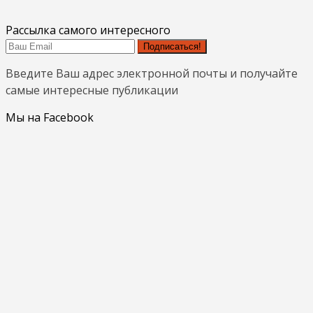
Рассылка самого интересного
Подписаться!
Введите Ваш адрес электронной почты и получайте
самые интересные публикации
Мы на Facebook