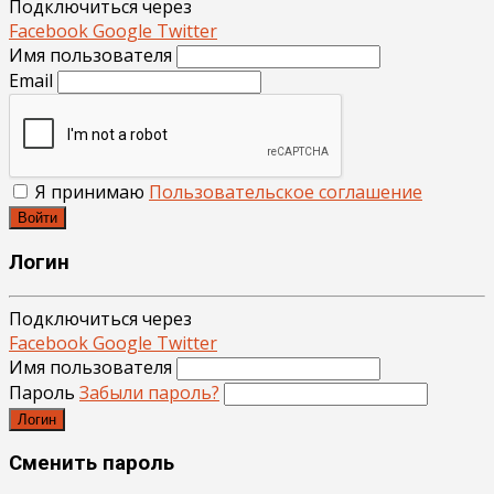
Подключиться через
Facebook
Google
Twitter
Имя пользователя
Email
Я принимаю
Пользовательское соглашение
Войти
Логин
Подключиться через
Facebook
Google
Twitter
Имя пользователя
Пароль
Забыли пароль?
Логин
Сменить пароль