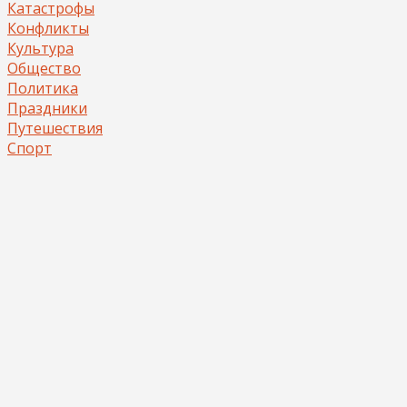
Катастрофы
Конфликты
Культура
Общество
Политика
Праздники
Путешествия
Спорт