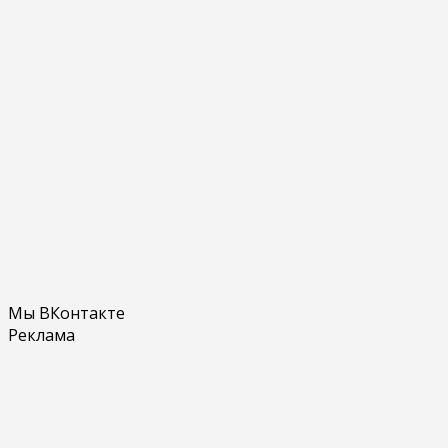
Мы ВКонтакте
Реклама