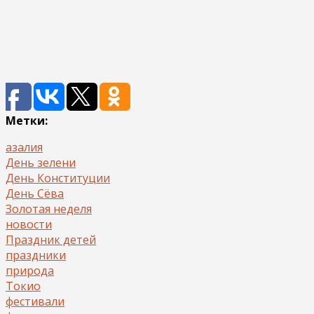
Метки:
азалия
День зелени
День Конституции
День Сёва
Золотая неделя
новости
Праздник детей
праздники
природа
Токио
фестивали