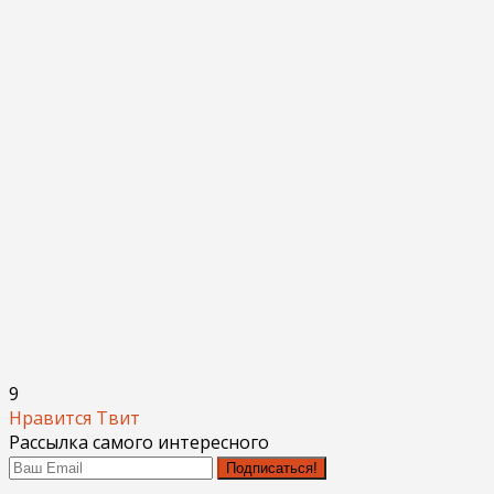
9
Нравится
Твит
Рассылка самого интересного
Подписаться!