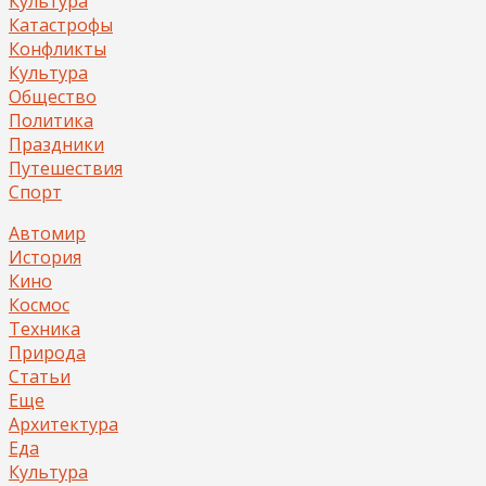
Культура
Катастрофы
Конфликты
Культура
Общество
Политика
Праздники
Путешествия
Спорт
Автомир
История
Кино
Космос
Техника
Природа
Статьи
Еще
Архитектура
Еда
Культура