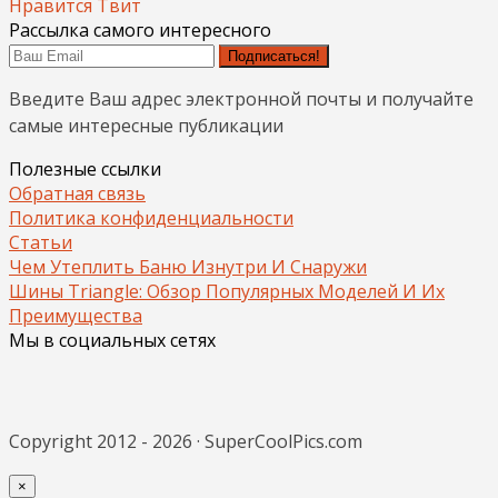
Нравится
Твит
Рассылка самого интересного
Подписаться!
Введите Ваш адрес электронной почты и получайте
самые интересные публикации
Полезные ссылки
Обратная связь
Политика конфиденциальности
Статьи
Чем Утеплить Баню Изнутри И Снаружи
Шины Triangle: Обзор Популярных Моделей И Их
Преимущества
Мы в социальных сетях
Copyright 2012 - 2026 · SuperCoolPics.com
×