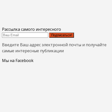
Рассылка самого интересного
Подписаться!
Введите Ваш адрес электронной почты и получайте
самые интересные публикации
Мы на Facebook