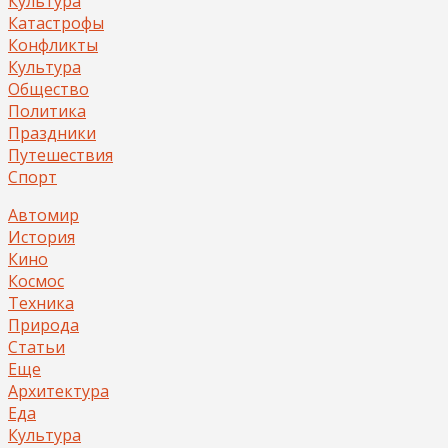
Культура
Катастрофы
Конфликты
Культура
Общество
Политика
Праздники
Путешествия
Спорт
Автомир
История
Кино
Космос
Техника
Природа
Статьи
Еще
Архитектура
Еда
Культура