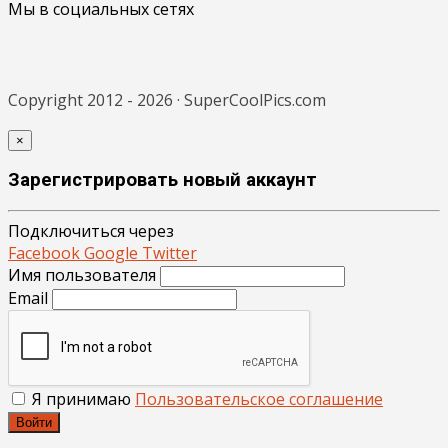
Мы в социальных сетях
Copyright 2012 - 2026 · SuperCoolPics.com
×
Зарегистрировать новый аккаунт
Подключиться через
Facebook
Google
Twitter
Имя пользователя
Email
Я принимаю
Пользовательское соглашение
Войти