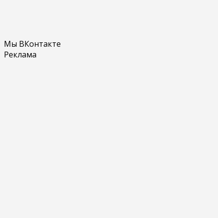
Мы ВКонтакте
Реклама