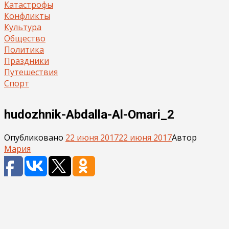
Катастрофы
Конфликты
Культура
Общество
Политика
Праздники
Путешествия
Спорт
hudozhnik-Abdalla-Al-Omari_2
Опубликовано
22 июня 2017
22 июня 2017
Автор
Мария