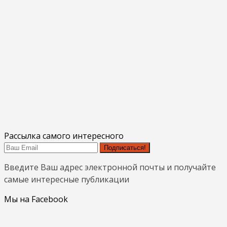
Рассылка самого интересного
Подписаться!
Введите Ваш адрес электронной почты и получайте
самые интересные публикации
Мы на Facebook