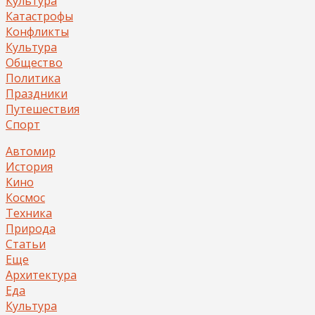
Культура
Катастрофы
Конфликты
Культура
Общество
Политика
Праздники
Путешествия
Спорт
Автомир
История
Кино
Космос
Техника
Природа
Статьи
Еще
Архитектура
Еда
Культура