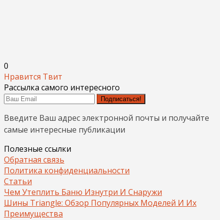
0
Нравится
Твит
Рассылка самого интересного
Подписаться!
Введите Ваш адрес электронной почты и получайте
самые интересные публикации
Полезные ссылки
Обратная связь
Политика конфиденциальности
Статьи
Чем Утеплить Баню Изнутри И Снаружи
Шины Triangle: Обзор Популярных Моделей И Их
Преимущества