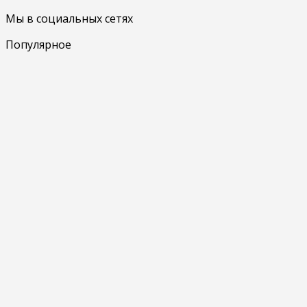
Мы в социальных сетях
Популярное