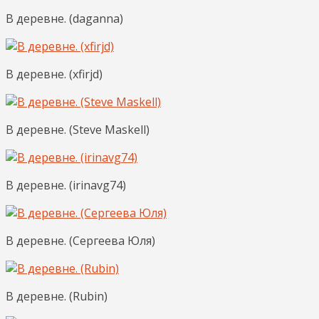
В деревне. (daganna)
В деревне. (xfirjd)
В деревне. (Steve Maskell)
В деревне. (irinavg74)
В деревне. (Сергеева Юля)
В деревне. (Rubin)