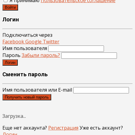
Я принимаю
Пользовательское соглашение
Войти
Логин
Подключиться через
Facebook
Google
Twitter
Имя пользователя
Пароль
Забыли пароль?
Логин
Сменить пароль
Имя пользователя или E-mail
Получить новый пароль
Загрузка...
Еще нет аккаунта?
Регистрация
Уже есть аккаунт?
Логин