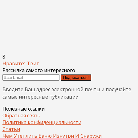
8
Нравится
Твит
Рассылка самого интересного
Подписаться!
Введите Ваш адрес электронной почты и получайте
самые интересные публикации
Полезные ссылки
Обратная связь
Политика конфиденциальности
Статьи
Чем Утеплить Баню Изнутри И Снаружи