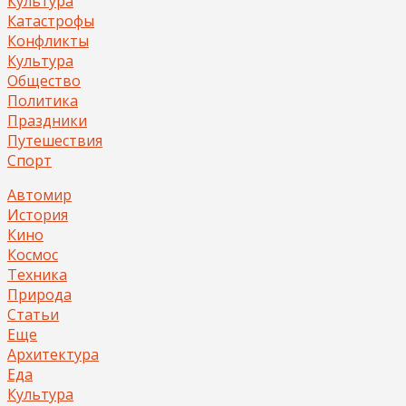
Культура
Катастрофы
Конфликты
Культура
Общество
Политика
Праздники
Путешествия
Спорт
Автомир
История
Кино
Космос
Техника
Природа
Статьи
Еще
Архитектура
Еда
Культура