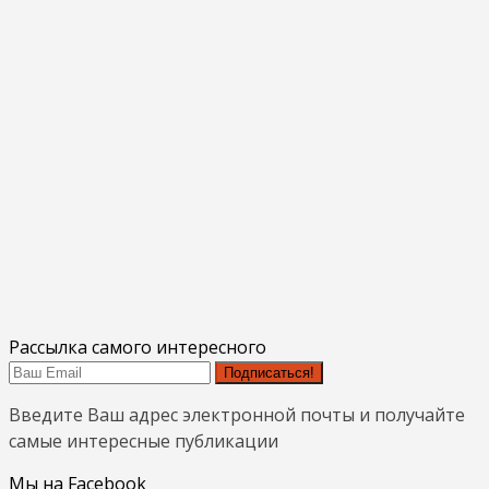
Рассылка самого интересного
Подписаться!
Введите Ваш адрес электронной почты и получайте
самые интересные публикации
Мы на Facebook