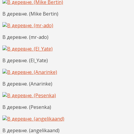
В деревне. (Mike Bertin)
В деревне. (mr-ado)
В деревне. (El_Yate)
В деревне. (Anarinke)
В деревне. (Pesenka)
В деревне. (angelikaand)