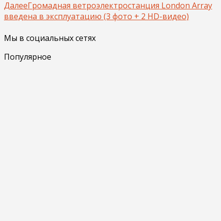
Далее
Громадная ветроэлектростанция London Array
введена в эксплуатацию (3 фото + 2 HD-видео)
Мы в социальных сетях
Популярное