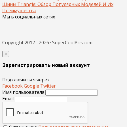
Шины Triangle: Обзор Популярных Моделей И Их
Преимущества
Мы в социальных сетях
Copyright 2012 - 2026 · SuperCoolPics.com
×
Зарегистрировать новый аккаунт
Подключиться через
Facebook
Google
Twitter
Имя пользователя
Email