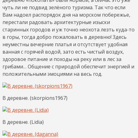
чуть ли не подвид зелёного туризма. Так что если
Вам надоел распорядок дня на морском побережье,
перестали радовать архитектурные изыски
старинных городов и уж точно неохота лезть куда-то
в горы, тогда добро пожаловать в деревню! Здесь
неуместны вечерние платья и отсутствует удобная
ванная с горячей водой, зато есть чистый воздух,
здоровое питание и походы на реку или в лес за
грибами… Общение с природой обеспечит энергией и
положительными эмоциями на весь год.
В деревне. (skorpions1967)
В деревне. (Lidia)