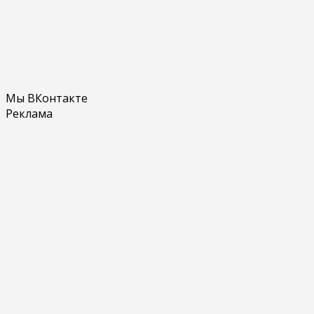
Мы ВКонтакте
Реклама