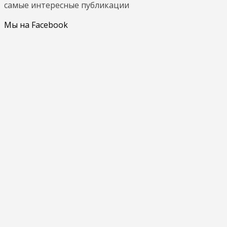
самые интересные публикации
Мы на Facebook