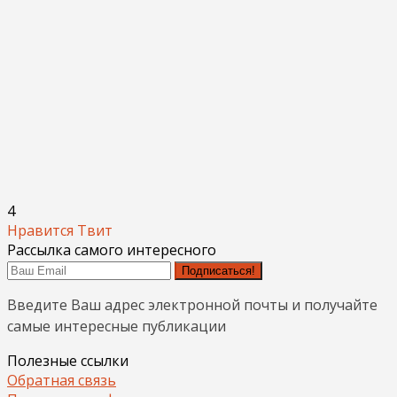
4
Нравится
Твит
Рассылка самого интересного
Подписаться!
Введите Ваш адрес электронной почты и получайте
самые интересные публикации
Полезные ссылки
Обратная связь