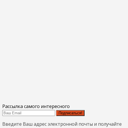
Рассылка самого интересного
Подписаться!
Введите Ваш адрес электронной почты и получайте