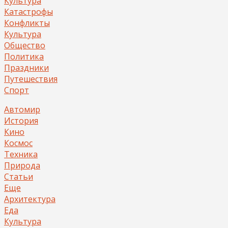
Культура
Катастрофы
Конфликты
Культура
Общество
Политика
Праздники
Путешествия
Спорт
Автомир
История
Кино
Космос
Техника
Природа
Статьи
Еще
Архитектура
Еда
Культура