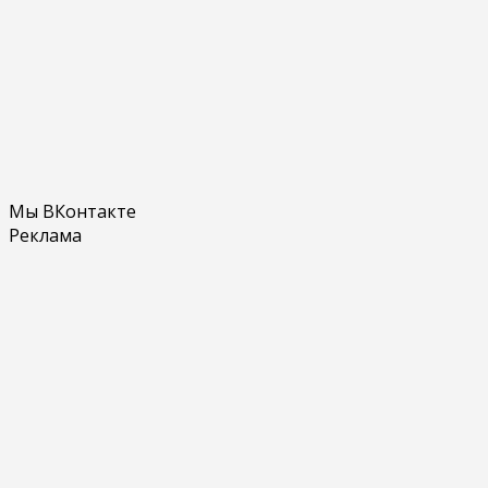
Мы ВКонтакте
Реклама