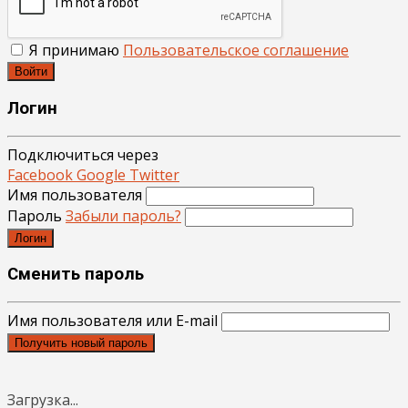
Я принимаю
Пользовательское соглашение
Войти
Логин
Подключиться через
Facebook
Google
Twitter
Имя пользователя
Пароль
Забыли пароль?
Логин
Сменить пароль
Имя пользователя или E-mail
Получить новый пароль
Загрузка...