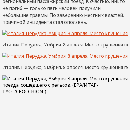
региональный пассажирский поезд. К счастью, никто
не погиб — только пять человек получили
небольшие травмы. По заверению местных властей,
причиной инцидента стал оползень.
Италия. Перуджа, Умбрия. 8 апреля. Место крушения п
Италия. Перуджа, Умбрия. 8 апреля. Место крушения п