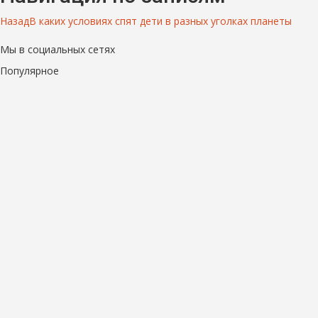
Назад
В каких условиях спят дети в разных уголках планеты
Мы в социальных сетях
Популярное