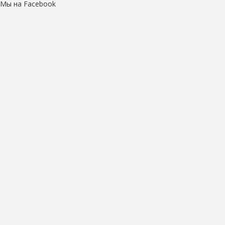
Мы на Facebook