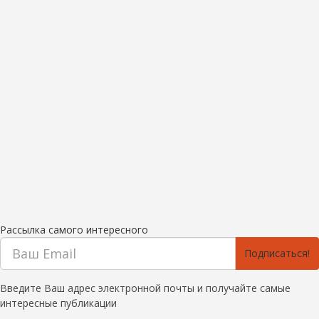
Рассылка самого интересного
Подписаться!
Введите Ваш адрес электронной почты и получайте самые
интересные публикации