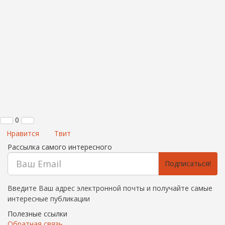
0
Нравится
Твит
Рассылка самого интересного
Подписаться!
Введите Ваш адрес электронной почты и получайте самые
интересные публикации
Полезные ссылки
Обратная связь