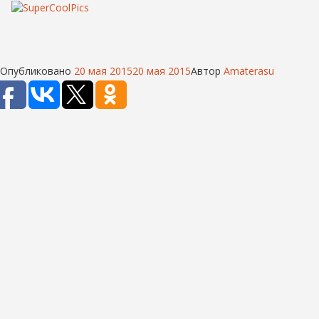
Опубликовано
20 мая 2015
20 мая 2015
Автор
Amaterasu