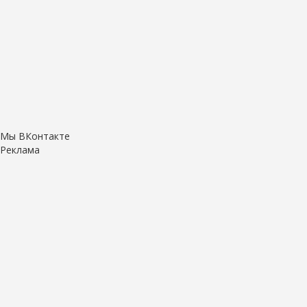
Мы ВКонтакте
Реклама