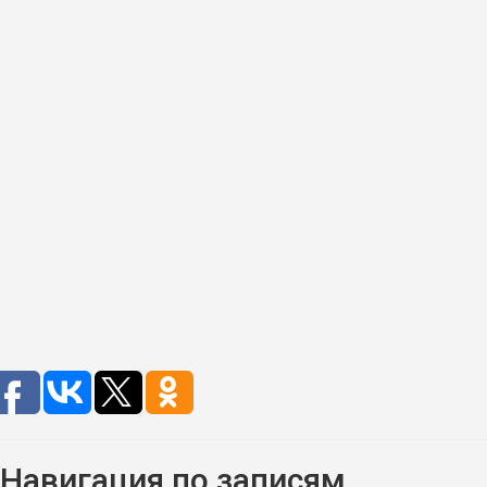
Навигация по записям