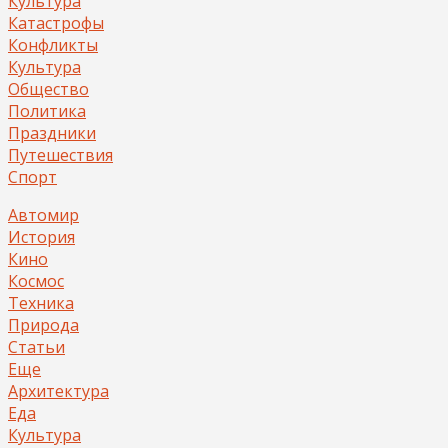
Культура
Катастрофы
Конфликты
Культура
Общество
Политика
Праздники
Путешествия
Спорт
Автомир
История
Кино
Космос
Техника
Природа
Статьи
Еще
Архитектура
Еда
Культура