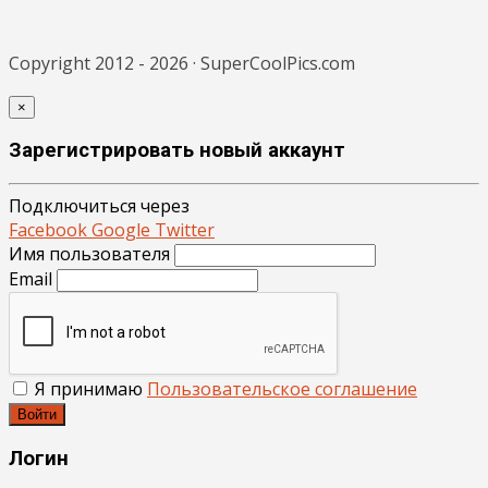
Copyright 2012 - 2026 · SuperCoolPics.com
×
Зарегистрировать новый аккаунт
Подключиться через
Facebook
Google
Twitter
Имя пользователя
Email
Я принимаю
Пользовательское соглашение
Войти
Логин