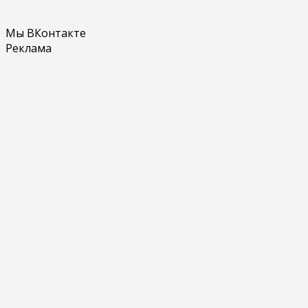
Мы ВКонтакте
Реклама