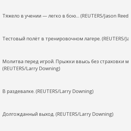
Тяжело в учении — легко в бою… (REUTERS/Jason Reed)
Тестовый полёт в тренировочном лагере. (REUTERS/Jas
Молитва перед игрой. Прыжки ввысь без страховки мо
(REUTERS/Larry Downing)
В раздевалке. (REUTERS/Larry Downing)
Долгожданный выход. (REUTERS/Larry Downing)