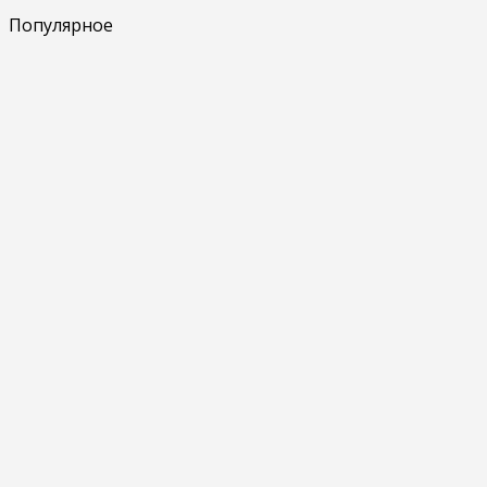
Популярное