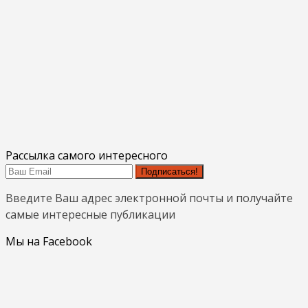
Рассылка самого интересного
Подписаться!
Введите Ваш адрес электронной почты и получайте
самые интересные публикации
Мы на Facebook