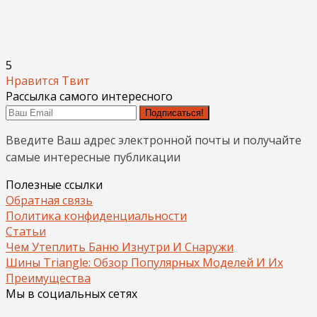
5
Нравится
Твит
Рассылка самого интересного
Подписаться!
Введите Ваш адрес электронной почты и получайте
самые интересные публикации
Полезные ссылки
Обратная связь
Политика конфиденциальности
Статьи
Чем Утеплить Баню Изнутри И Снаружи
Шины Triangle: Обзор Популярных Моделей И Их
Преимущества
Мы в социальных сетях