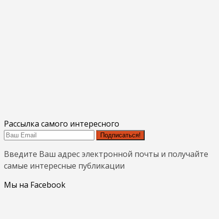
Рассылка самого интересного
Подписаться!
Введите Ваш адрес электронной почты и получайте
самые интересные публикации
Мы на Facebook