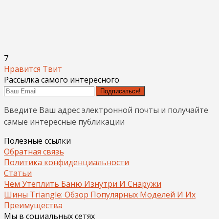
7
Нравится
Твит
Рассылка самого интересного
Подписаться!
Введите Ваш адрес электронной почты и получайте
самые интересные публикации
Полезные ссылки
Обратная связь
Политика конфиденциальности
Статьи
Чем Утеплить Баню Изнутри И Снаружи
Шины Triangle: Обзор Популярных Моделей И Их
Преимущества
Мы в социальных сетях