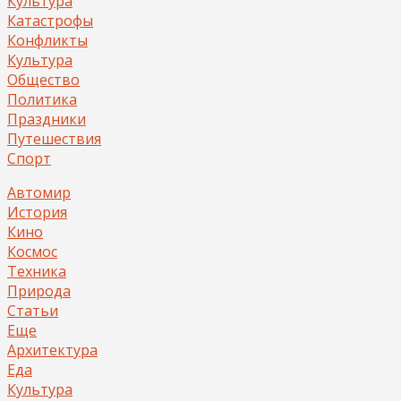
Культура
Катастрофы
Конфликты
Культура
Общество
Политика
Праздники
Путешествия
Спорт
Автомир
История
Кино
Космос
Техника
Природа
Статьи
Еще
Архитектура
Еда
Культура