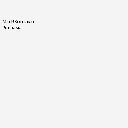
Мы ВКонтакте
Реклама