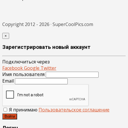
Copyright 2012 - 2026 · SuperCoolPics.com
×
Зарегистрировать новый аккаунт
Подключиться через
Facebook
Google
Twitter
Имя пользователя
Email
Я принимаю
Пользовательское соглашение
Войти
Логин