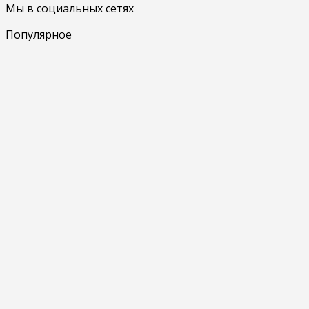
Мы в социальных сетях
Популярное