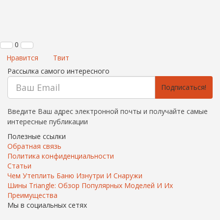
0
Нравится
Твит
Рассылка самого интересного
Подписаться!
Введите Ваш адрес электронной почты и получайте самые
интересные публикации
Полезные ссылки
Обратная связь
Политика конфиденциальности
Статьи
Чем Утеплить Баню Изнутри И Снаружи
Шины Triangle: Обзор Популярных Моделей И Их
Преимущества
Мы в социальных сетях