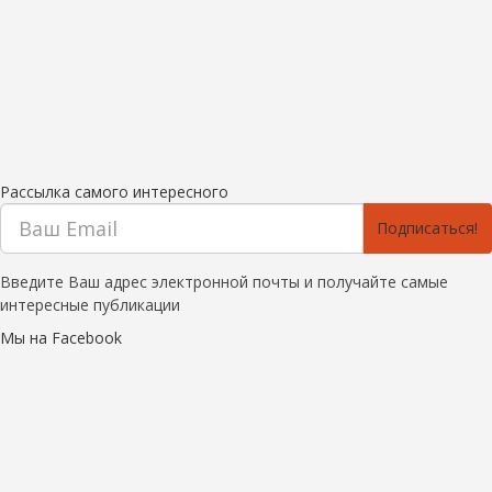
Рассылка самого интересного
Подписаться!
Введите Ваш адрес электронной почты и получайте самые
интересные публикации
Мы на Facebook