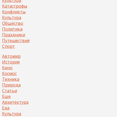
Культура
Катастрофы
Конфликты
Культура
Общество
Политика
Праздники
Путешествия
Спорт
Автомир
История
Кино
Космос
Техника
Природа
Статьи
Еще
Архитектура
Еда
Культура