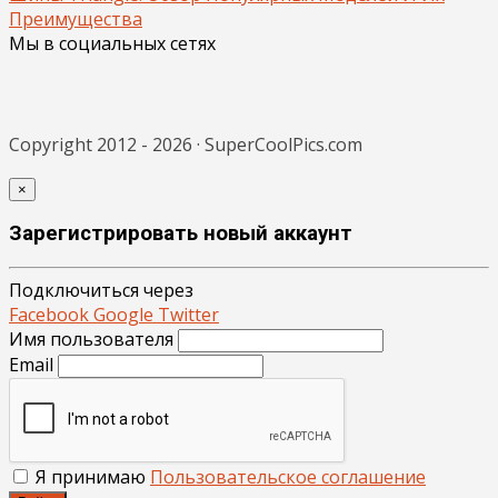
Преимущества
Мы в социальных сетях
Copyright 2012 - 2026 · SuperCoolPics.com
×
Зарегистрировать новый аккаунт
Подключиться через
Facebook
Google
Twitter
Имя пользователя
Email
Я принимаю
Пользовательское соглашение