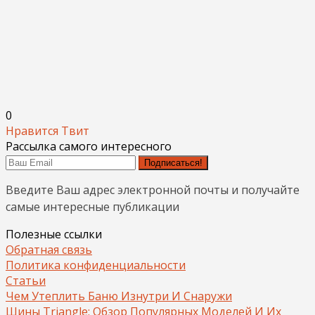
0
Нравится
Твит
Рассылка самого интересного
Подписаться!
Введите Ваш адрес электронной почты и получайте
самые интересные публикации
Полезные ссылки
Обратная связь
Политика конфиденциальности
Статьи
Чем Утеплить Баню Изнутри И Снаружи
Шины Triangle: Обзор Популярных Моделей И Их