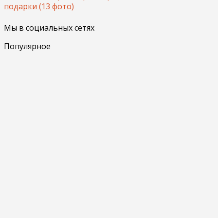
подарки (13 фото)
Мы в социальных сетях
Популярное