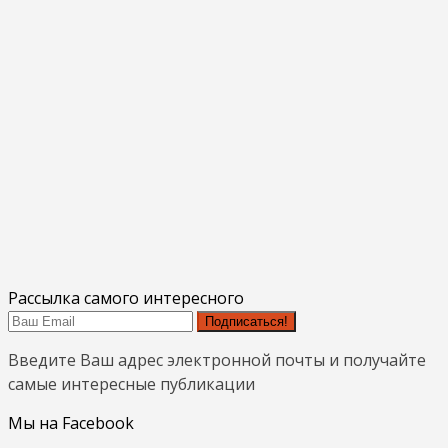
Рассылка самого интересного
Подписаться!
Введите Ваш адрес электронной почты и получайте
самые интересные публикации
Мы на Facebook