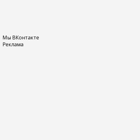
Мы ВКонтакте
Реклама