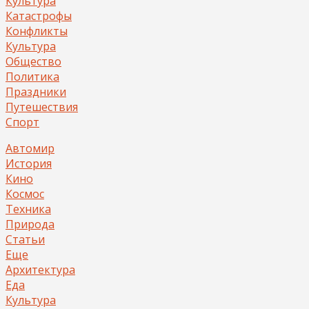
Культура
Катастрофы
Конфликты
Культура
Общество
Политика
Праздники
Путешествия
Спорт
Автомир
История
Кино
Космос
Техника
Природа
Статьи
Еще
Архитектура
Еда
Культура