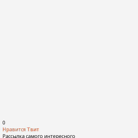
0
Нравится
Твит
Рассылка самого интересного