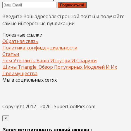
Подписаться!
Введите Ваш адрес электронной почты и получайте
самые интересные публикации
Полезные ссылки
Обратная связь
Политика конфиденциальности
Статьи
Чем Утеплить Баню Изнутри И Снаружи
Шины Triangle: Обзор Популярных Моделей И Их
Преимущества
Мы в социальных сетях
Copyright 2012 - 2026 · SuperCoolPics.com
×
Зарегистрировать новый аккаунт