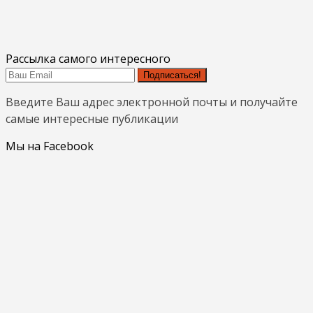
Рассылка самого интересного
Подписаться!
Введите Ваш адрес электронной почты и получайте
самые интересные публикации
Мы на Facebook