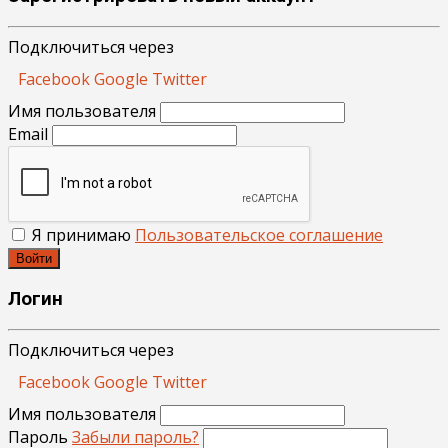
Подключиться через
Facebook
Google
Twitter
Имя пользователя
Email
Я принимаю
Пользовательское соглашение
Войти
Логин
Подключиться через
Facebook
Google
Twitter
Имя пользователя
Пароль
Забыли пароль?