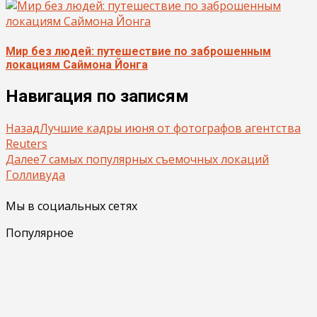
Мир без людей: путешествие по заброшенным
локациям Саймона Йонга
Навигация по записям
Назад
Лучшие кадры июня от фотографов агентства
Reuters
Далее
7 самых популярных съемочных локаций
Голливуда
Мы в социальных сетях
Популярное