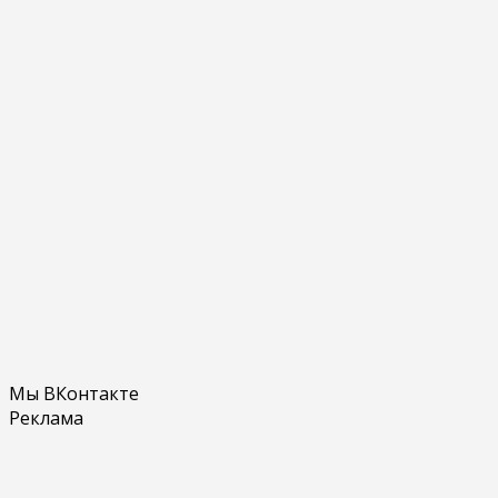
Мы ВКонтакте
Реклама