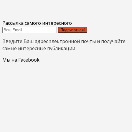
Рассылка самого интересного
Подписаться!
Введите Ваш адрес электронной почты и получайте
самые интересные публикации
Мы на Facebook