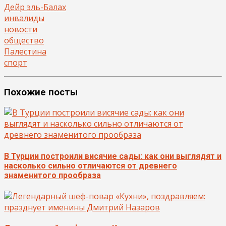
Дейр эль-Балах
инвалиды
новости
общество
Палестина
спорт
Похожие посты
В Турции построили висячие сады: как они выглядят и
насколько сильно отличаются от древнего
знаменитого прообраза