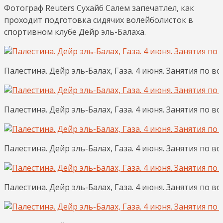
Фотограф Reuters Сухайб Салем запечатлел, как
проходит подготовка сидячих волейболисток в
спортивном клубе Дейр эль-Балаха.
Палестина. Дейр эль-Балах, Газа. 4 июня. Занятия по в
Палестина. Дейр эль-Балах, Газа. 4 июня. Занятия по в
Палестина. Дейр эль-Балах, Газа. 4 июня. Занятия по в
Палестина. Дейр эль-Балах, Газа. 4 июня. Занятия по в