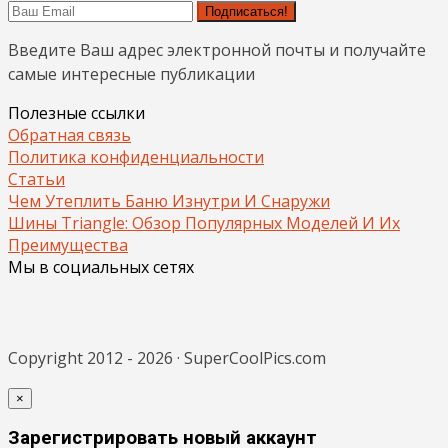
Подписаться!
Введите Ваш адрес электронной почты и получайте
самые интересные публикации
Полезные ссылки
Обратная связь
Политика конфиденциальности
Статьи
Чем Утеплить Баню Изнутри И Снаружи
Шины Triangle: Обзор Популярных Моделей И Их
Преимущества
Мы в социальных сетях
Copyright 2012 - 2026 · SuperCoolPics.com
×
Зарегистрировать новый аккаунт