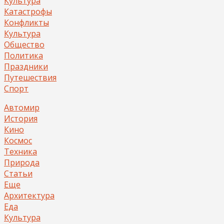
Культура
Катастрофы
Конфликты
Культура
Общество
Политика
Праздники
Путешествия
Спорт
Автомир
История
Кино
Космос
Техника
Природа
Статьи
Еще
Архитектура
Еда
Культура