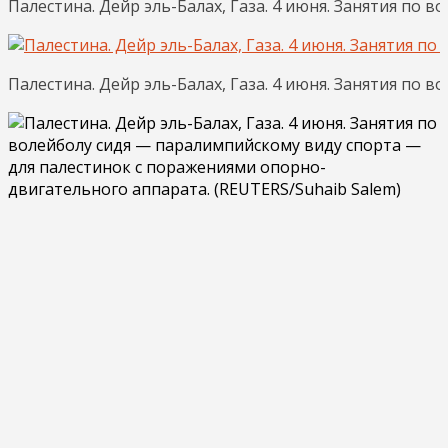
Палестина. Дейр эль-Балах, Газа. 4 июня. Занятия по в
Палестина. Дейр эль-Балах, Газа. 4 июня. Занятия по в