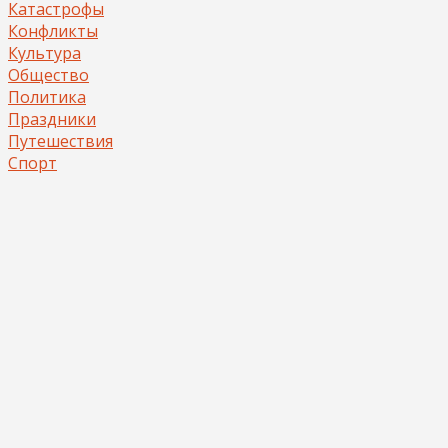
Катастрофы
Конфликты
Культура
Общество
Политика
Праздники
Путешествия
Спорт