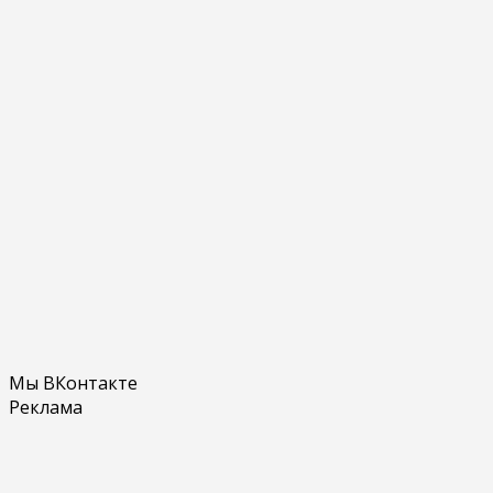
Мы ВКонтакте
Реклама