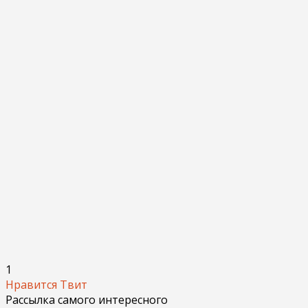
1
Нравится
Твит
Рассылка самого интересного