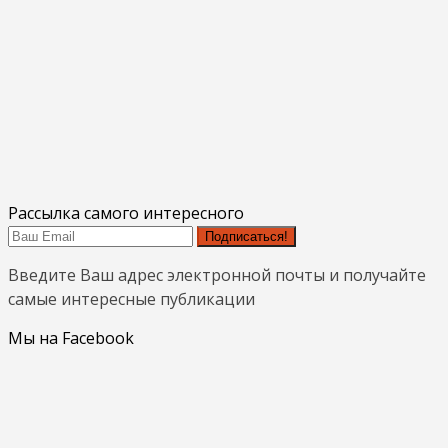
Рассылка самого интересного
Подписаться!
Введите Ваш адрес электронной почты и получайте
самые интересные публикации
Мы на Facebook