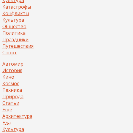
Культура
Катастрофы
Конфликты
Культура
Общество
Политика
Праздники
Путешествия
Спорт
Автомир
История
Кино
Космос
Техника
Природа
Статьи
Еще
Архитектура
Еда
Культура