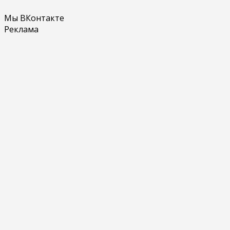
Мы ВКонтакте
Реклама