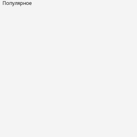
Популярное