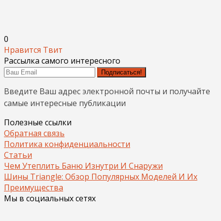
0
Нравится
Твит
Рассылка самого интересного
Подписаться!
Введите Ваш адрес электронной почты и получайте
самые интересные публикации
Полезные ссылки
Обратная связь
Политика конфиденциальности
Статьи
Чем Утеплить Баню Изнутри И Снаружи
Шины Triangle: Обзор Популярных Моделей И Их
Преимущества
Мы в социальных сетях