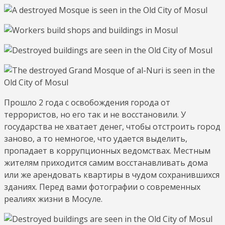
Прошло 2 года с освобождения города от
террористов, но его так и не восстановили. У
государства не хватает денег, чтобы отстроить город
заново, а то немногое, что удается выделить,
пропадает в коррупционных ведомствах. Местным
жителям приходится самим восстанавливать дома
или же арендовать квартиры в чудом сохранившихся
зданиях. Перед вами фотографии о современных
реалиях жизни в Мосуле.