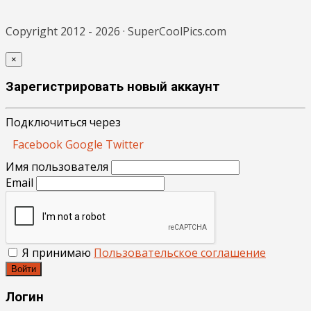
Copyright 2012 - 2026 · SuperCoolPics.com
×
Зарегистрировать новый аккаунт
Подключиться через
Facebook
Google
Twitter
Имя пользователя
Email
Я принимаю
Пользовательское соглашение
Войти
Логин