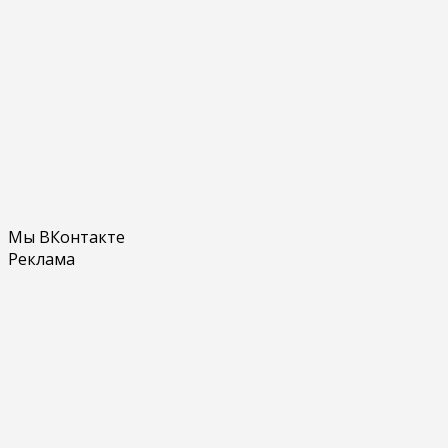
Мы ВКонтакте
Реклама