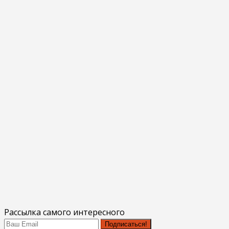
Рассылка самого интересного
Подписаться!