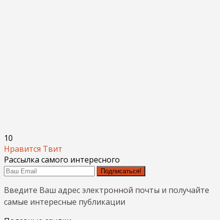
10
Нравится
Твит
Рассылка самого интересного
Подписаться!
Введите Ваш адрес электронной почты и получайте
самые интересные публикации