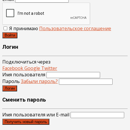
Я принимаю
Пользовательское соглашение
Войти
Логин
Подключиться через
Facebook
Google
Twitter
Имя пользователя
Пароль
Забыли пароль?
Логин
Сменить пароль
Имя пользователя или E-mail
Получить новый пароль