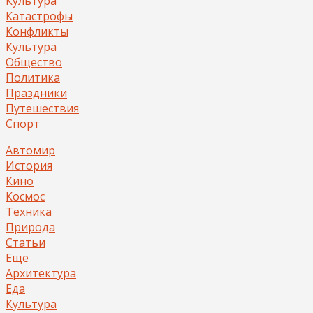
Культура
Катастрофы
Конфликты
Культура
Общество
Политика
Праздники
Путешествия
Спорт
Автомир
История
Кино
Космос
Техника
Природа
Статьи
Еще
Архитектура
Еда
Культура