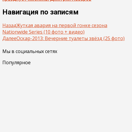
Навигация по записям
Назад
Жуткая авария на первой гонке сезона
Nationwide Series (10 фото + видео)
Далее
Оскар-2013: Вечерние туалеты звёзд (25 фото)
Мы в социальных сетях
Популярное