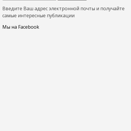
Введите Ваш адрес электронной почты и получайте
самые интересные публикации
Мы на Facebook