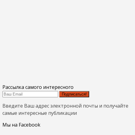
Рассылка самого интересного
Подписаться!
Введите Ваш адрес электронной почты и получайте
самые интересные публикации
Мы на Facebook