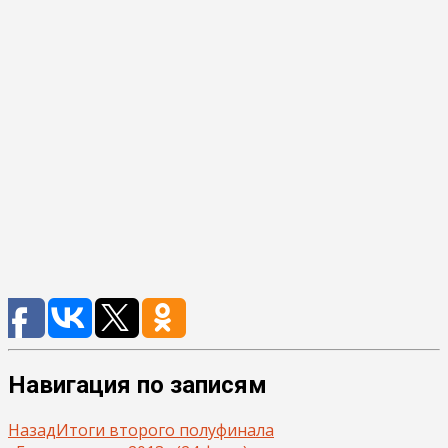
Навигация по записям
Назад
Итоги второго полуфинала