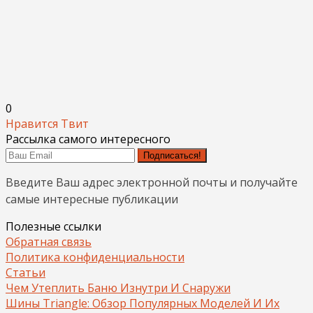
0
Нравится
Твит
Рассылка самого интересного
Подписаться!
Введите Ваш адрес электронной почты и получайте
самые интересные публикации
Полезные ссылки
Обратная связь
Политика конфиденциальности
Статьи
Чем Утеплить Баню Изнутри И Снаружи
Шины Triangle: Обзор Популярных Моделей И Их