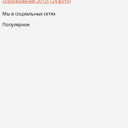
«Евровидения-2013» (24 фото)
Мы в социальных сетях
Популярное