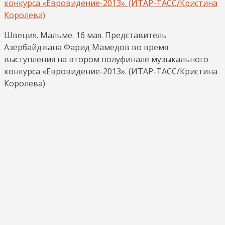
Швеция. Мальме. 16 мая. Представитель
Азербайджана Фарид Мамедов во время
выступления на втором полуфинале музыкального
конкурса «Евровидение-2013». (ИТАР-ТАСС/Кристина
Королева)