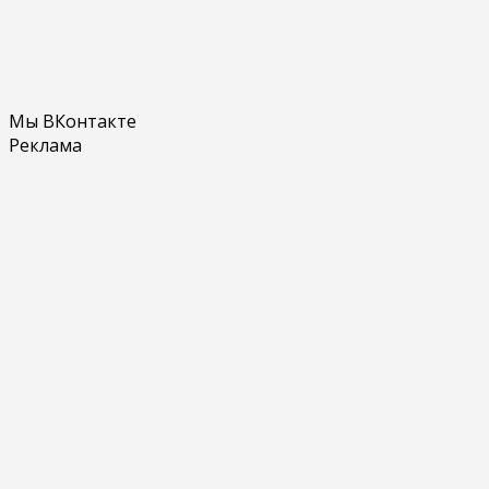
Мы ВКонтакте
Реклама