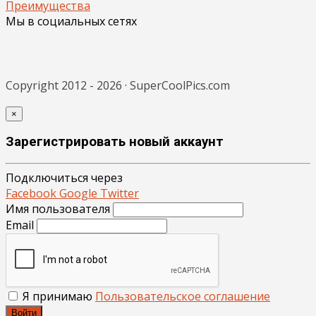
Преимущества
Мы в социальных сетях
Copyright 2012 - 2026 · SuperCoolPics.com
×
Зарегистрировать новый аккаунт
Подключиться через
Facebook
Google
Twitter
Имя пользователя
Email
Я принимаю
Пользовательское соглашение
Войти