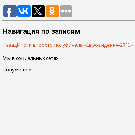
Навигация по записям
Назад
Итоги второго полуфинала «Евровидения-2013» 
Мы в социальных сетях
Популярное