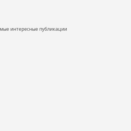
амые интересные публикации