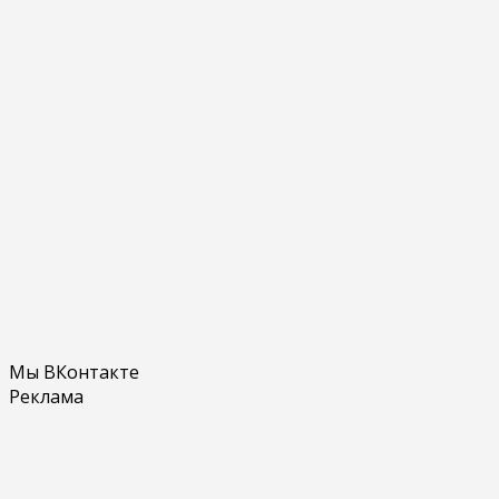
Мы ВКонтакте
Реклама