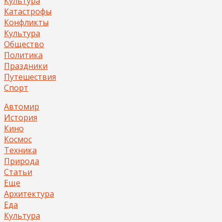
Культура
Катастрофы
Конфликты
Культура
Общество
Политика
Праздники
Путешествия
Спорт
Автомир
История
Кино
Космос
Техника
Природа
Статьи
Еще
Архитектура
Еда
Культура