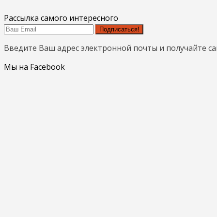
Рассылка самого интересного
Подписаться!
Введите Ваш адрес электронной почты и получайте с
Мы на Facebook