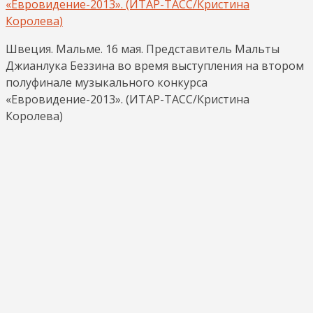
Швеция. Мальме. 16 мая. Представитель Мальты
Джианлука Беззина во время выступления на втором
полуфинале музыкального конкурса
«Евровидение-2013». (ИТАР-ТАСС/Кристина
Королева)