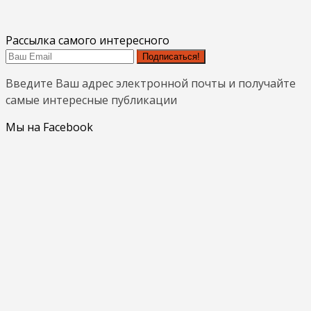
Рассылка самого интересного
Подписаться!
Введите Ваш адрес электронной почты и получайте
самые интересные публикации
Мы на Facebook