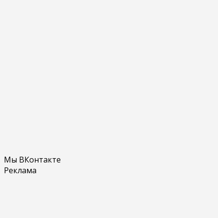
Мы ВКонтакте
Реклама