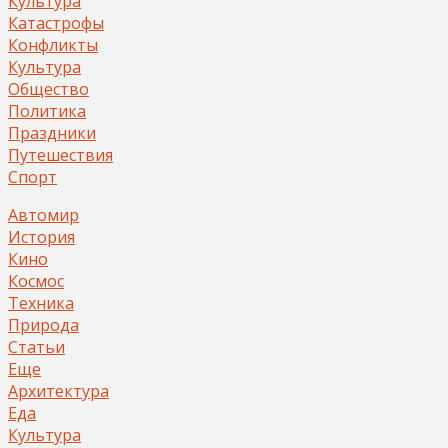
Культура
Катастрофы
Конфликты
Культура
Общество
Политика
Праздники
Путешествия
Спорт
Автомир
История
Кино
Космос
Техника
Природа
Статьи
Еще
Архитектура
Еда
Культура