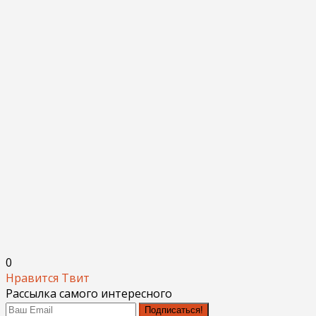
0
Нравится
Твит
Рассылка самого интересного
Подписаться!