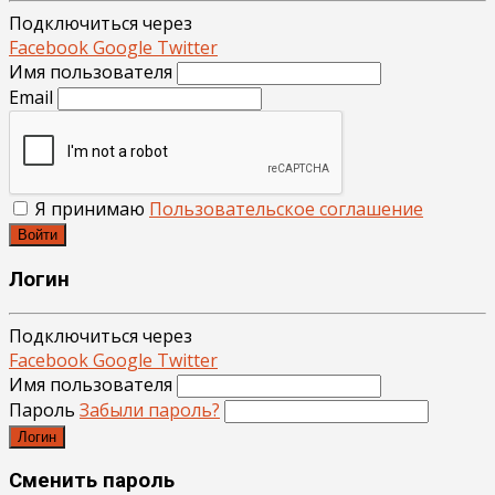
Подключиться через
Facebook
Google
Twitter
Имя пользователя
Email
Я принимаю
Пользовательское соглашение
Войти
Логин
Подключиться через
Facebook
Google
Twitter
Имя пользователя
Пароль
Забыли пароль?
Логин
Сменить пароль