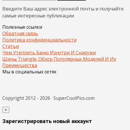
Введите Ваш адрес электронной почты и получайте
самые интересные публикации
Полезные ссылки
Обратная связь
Политика конфиденциальности
Статьи
Чем Утеплить Баню Изнутри И Снаружи
Шины Triangle: Обзор Популярных Моделей И Их
Преимущества
Мы в социальных сетях
Copyright 2012 - 2026 · SuperCoolPics.com
×
Зарегистрировать новый аккаунт