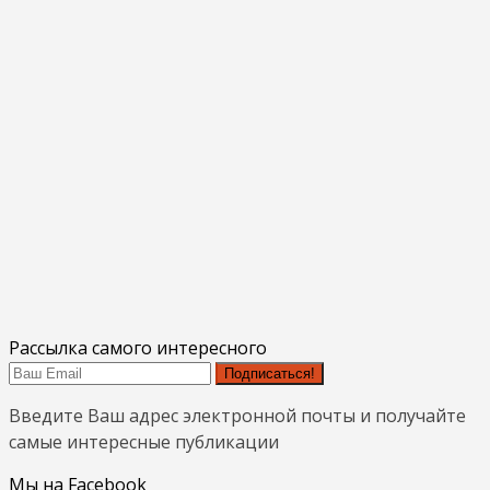
Рассылка самого интересного
Подписаться!
Введите Ваш адрес электронной почты и получайте
самые интересные публикации
Мы на Facebook