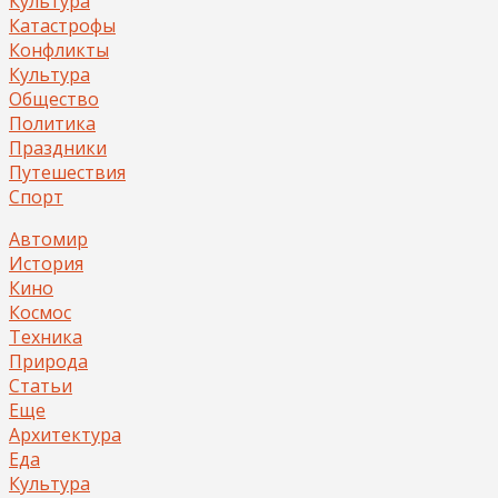
Культура
Катастрофы
Конфликты
Культура
Общество
Политика
Праздники
Путешествия
Спорт
Автомир
История
Кино
Космос
Техника
Природа
Статьи
Еще
Архитектура
Еда
Культура