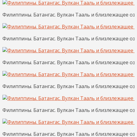
Филиппины. Батангас. Вулкан Тааль и близлежащее озеро
Филиппины. Батангас. Вулкан Тааль и близлежащее озеро
Филиппины. Батангас. Вулкан Тааль и близлежащее озеро
Филиппины. Батангас. Вулкан Тааль и близлежащее озер
Филиппины. Батангас. Вулкан Тааль и близлежащее озеро
Филиппины. Батангас. Вулкан Тааль и близлежащее озер