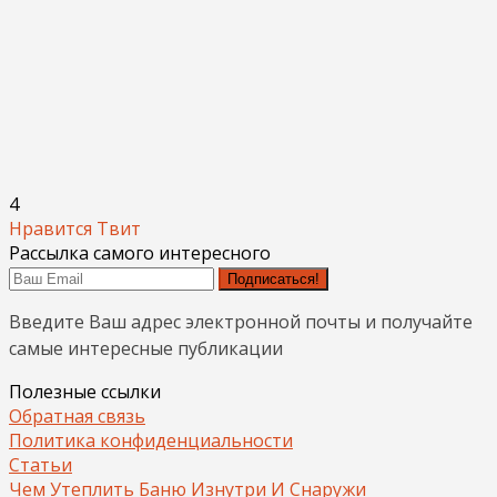
4
Нравится
Твит
Рассылка самого интересного
Подписаться!
Введите Ваш адрес электронной почты и получайте
самые интересные публикации
Полезные ссылки
Обратная связь
Политика конфиденциальности
Статьи
Чем Утеплить Баню Изнутри И Снаружи