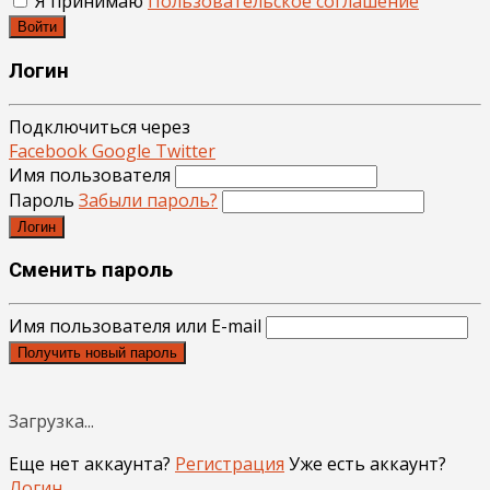
Я принимаю
Пользовательское соглашение
Войти
Логин
Подключиться через
Facebook
Google
Twitter
Имя пользователя
Пароль
Забыли пароль?
Логин
Сменить пароль
Имя пользователя или E-mail
Получить новый пароль
Загрузка...
Еще нет аккаунта?
Регистрация
Уже есть аккаунт?
Логин