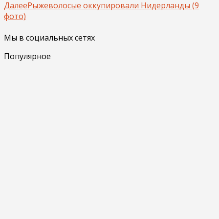
Далее
Рыжеволосые оккупировали Нидерланды (9
фото)
Мы в социальных сетях
Популярное