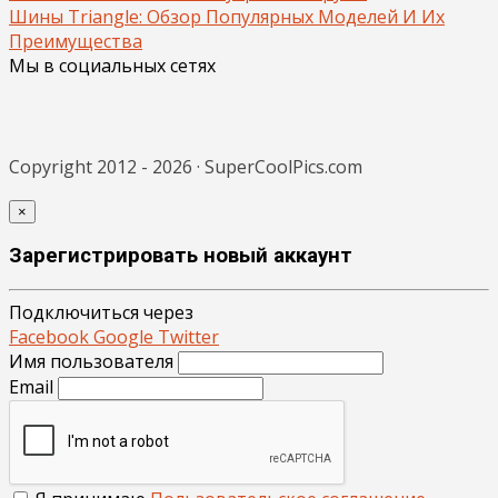
Шины Triangle: Обзор Популярных Моделей И Их
Преимущества
Мы в социальных сетях
Copyright 2012 - 2026 · SuperCoolPics.com
×
Зарегистрировать новый аккаунт
Подключиться через
Facebook
Google
Twitter
Имя пользователя
Email