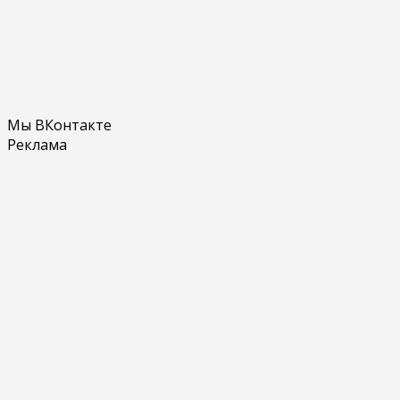
Мы ВКонтакте
Реклама