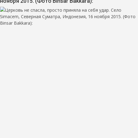
ноября 2015. (Фото Binsar Bakkara):