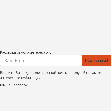
Рассылка самого интересного
Подписаться!
Введите Ваш адрес электронной почты и получайте самые
интересные публикации
Мы на Facebook