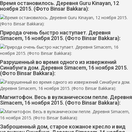
Время остановилось. Деревня Guru Kinayan, 12
ноября 2015. (Фото Binsar Bakkara):
Природа очень быстро наступает. Деревня
Simacem, 16 ноября 2015. (Фото Binsar Bakkara):
Разрушенный во время одного из извержений
Синабунга дом. Деревня Simacem, 16 ноября 2015.
(Фото Binsar Bakkara):
Магнитофон. Весь в вулканическом пепле. Деревня
Simacem, 16 ноября 2015. (Фото Binsar Bakkara):
Заброшенный дом, старое кожаное кресло и вид