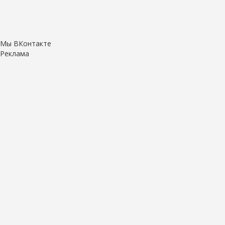
Мы ВКонтакте
Реклама