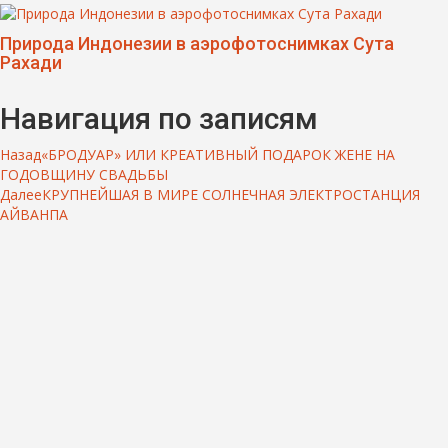
Природа Индонезии в аэрофотоснимках Сута
Рахади
Навигация по записям
Назад
«БРОДУАР» ИЛИ КРЕАТИВНЫЙ ПОДАРОК ЖЕНЕ НА
ГОДОВЩИНУ СВАДЬБЫ
Далее
КРУПНЕЙШАЯ В МИРЕ СОЛНЕЧНАЯ ЭЛЕКТРОСТАНЦИЯ
АЙВАНПА