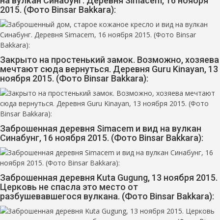
на вулкан Синабунг. Деревня Simacem, 16 ноября
2015. (Фото Binsar Bakkara):
Закрыто на простенький замок. Возможно, хозяева
мечтают сюда вернуться. Деревня Guru Kinayan, 13
ноября 2015. (Фото Binsar Bakkara):
Заброшенная деревня Simacem и вид на вулкан
Синабунг, 16 ноября 2015. (Фото Binsar Bakkara):
Заброшенная деревня Kuta Gugung, 13 ноября 2015.
Церковь не спасла это место от
разбушевавшегося вулкана. (Фото Binsar Bakkara):