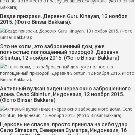
Везде призраки. Деревня Guru Kinayan, 13 ноября
2015. (Фото Binsar Bakkara):
Это не холм, это заброшенный дом, уже
полностью поглощённый природой. Деревня
Sibintun, 12 ноября 2015. (Фото Binsar Bakkara):
Активный вулкан виден через окно заброшенного
дома. Село Sibintun, Индонезия, 12 ноября 2015.
(Фото Binsar Bakkara):
Церковь не спасла, просто приняла на себя удар.
Село Simacem, Северная Суматра, Индонезия, 16