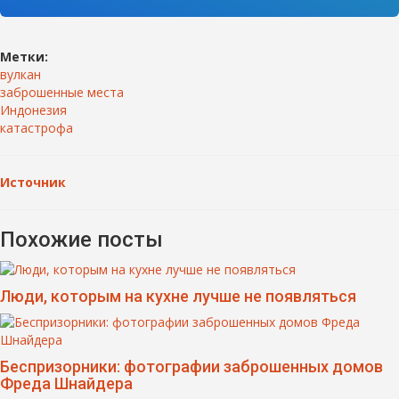
Метки:
вулкан
заброшенные места
Индонезия
катастрофа
Источник
Похожие посты
Люди, которым на кухне лучше не появляться
Беспризорники: фотографии заброшенных домов
Фреда Шнайдера