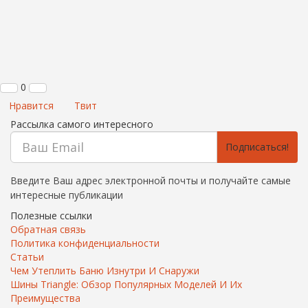
0
Нравится
Твит
Рассылка самого интересного
Подписаться!
Введите Ваш адрес электронной почты и получайте самые
интересные публикации
Полезные ссылки
Обратная связь
Политика конфиденциальности
Статьи
Чем Утеплить Баню Изнутри И Снаружи
Шины Triangle: Обзор Популярных Моделей И Их
Преимущества