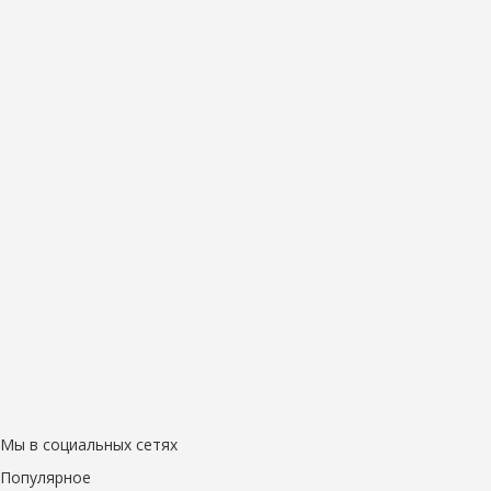
Мы в социальных сетях
Популярное