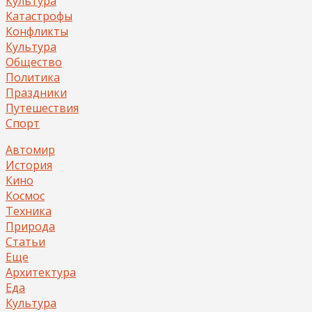
Культура
Катастрофы
Конфликты
Культура
Общество
Политика
Праздники
Путешествия
Спорт
Автомир
История
Кино
Космос
Техника
Природа
Статьи
Еще
Архитектура
Еда
Культура