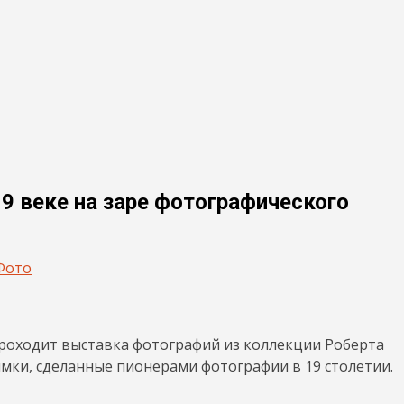
9 веке на заре фотографического
Фото
проходит выставка фотографий из коллекции Роберта
мки, сделанные пионерами фотографии в 19 столетии.