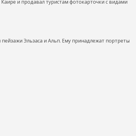
в Каире и продавал туристам фотокарточки с видами
 пейзажи Эльзаса и Альп. Ему принадлежат портреты