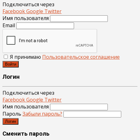
Подключиться через
Facebook
Google
Twitter
Имя пользователя
Email
Я принимаю
Пользовательское соглашение
Войти
Логин
Подключиться через
Facebook
Google
Twitter
Имя пользователя
Пароль
Забыли пароль?
Логин
Сменить пароль