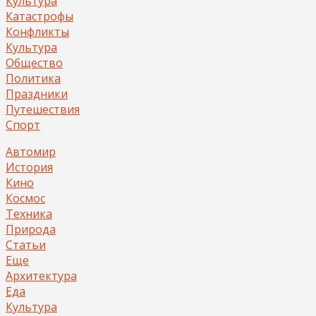
Культура
Катастрофы
Конфликты
Культура
Общество
Политика
Праздники
Путешествия
Спорт
Автомир
История
Кино
Космос
Техника
Природа
Статьи
Еще
Архитектура
Еда
Культура