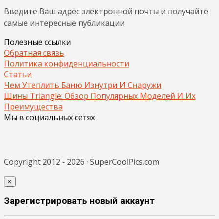
Введите Ваш адрес электронной почты и получайте
самые интересные публикации
Полезные ссылки
Обратная связь
Политика конфиденциальности
Статьи
Чем Утеплить Баню Изнутри И Снаружи
Шины Triangle: Обзор Популярных Моделей И Их
Преимущества
Мы в социальных сетях
Copyright 2012 - 2026 · SuperCoolPics.com
×
Зарегистрировать новый аккаунт