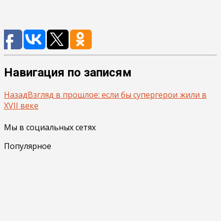
Навигация по записям
Назад
Взгляд в прошлое: если бы супергерои жили в
XVII веке
Мы в социальных сетях
Популярное