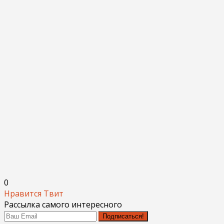
0
Нравится
Твит
Рассылка самого интересного
Подписаться!