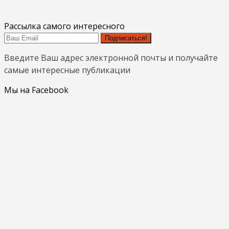
Рассылка самого интересного
Подписаться!
Введите Ваш адрес электронной почты и получайте
самые интересные публикации
Мы на Facebook