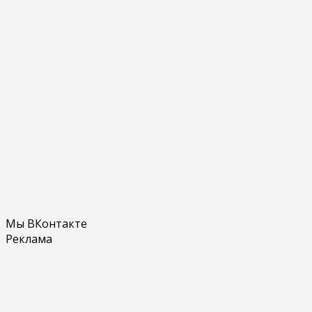
Мы ВКонтакте
Реклама