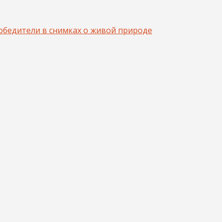
 победители в снимках о живой природе