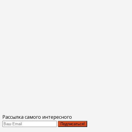
Рассылка самого интересного
Подписаться!