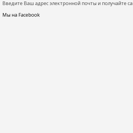
Введите Ваш адрес электронной почты и получайте с
Мы на Facebook