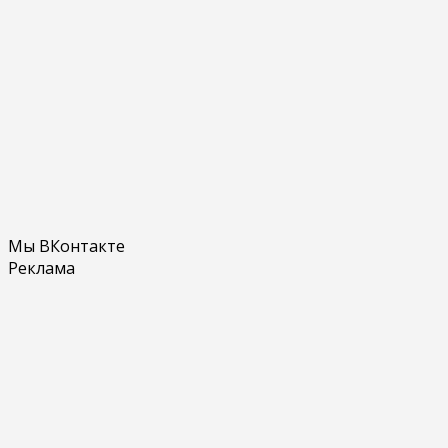
Мы ВКонтакте
Реклама