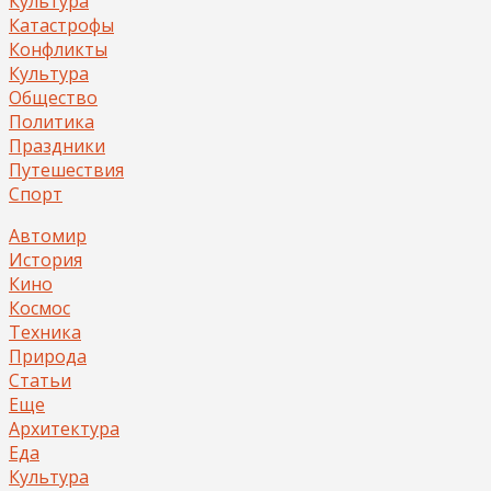
Культура
Катастрофы
Конфликты
Культура
Общество
Политика
Праздники
Путешествия
Спорт
Автомир
История
Кино
Космос
Техника
Природа
Статьи
Еще
Архитектура
Еда
Культура