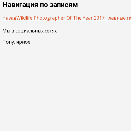
Навигация по записям
Назад
Wildlife Photographer Of The Year 2017: главные
Мы в социальных сетях
Популярное