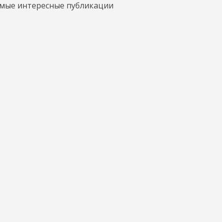
амые интересные публикации