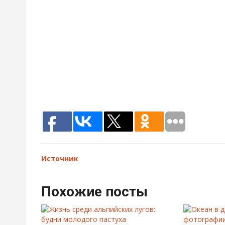
Источник
Похожие посты