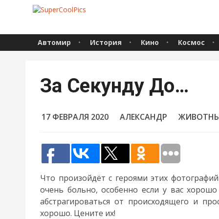
Автомир
История
Кино
Космос
За Секунду До…
17 ФЕВРАЛЯ 2020
АЛЕКСАНДР
ЖИВОТН
Что произойдёт с героями этих фотографий
очень больно, особенно если у вас хорошо
абстрагироваться от происходящего и про
хорошо. Цените их!