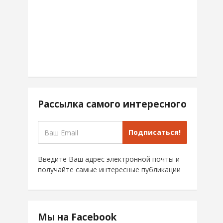
Рассылка самого интересного
Подписаться!
Введите Ваш адрес электронной почты и
получайте самые интересные публикации
Мы на Facebook