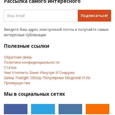
Рассылка самого интересного
Подписаться!
Введите Ваш адрес электронной почты и получайте самые
интересные публикации
Полезные ссылки
Обратная связь
Политика конфиденциальности
Статьи
Чем Утеплить Баню Изнутри И Снаружи
Шины Triangle: Обзор Популярных Моделей И Их
Преимущества
Мы в социальных сетях