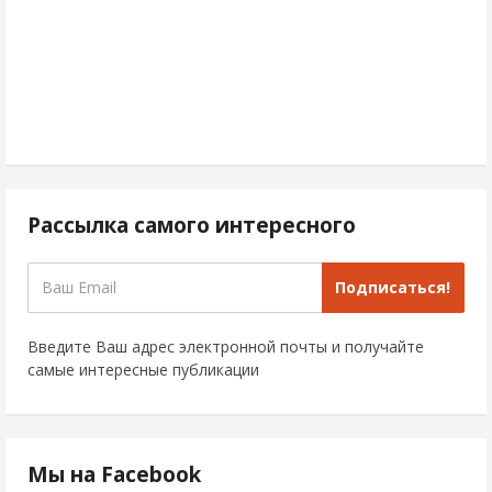
Рассылка самого интересного
Подписаться!
Введите Ваш адрес электронной почты и получайте
самые интересные публикации
Мы на Facebook