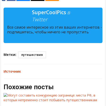
SuperCoolPics
в
Twitter
Все самое интересное из этих ваших интернетов -
подпишитесь, чтобы ничего не пропустить
Метки:
путешествия
Источник
Похожие посты