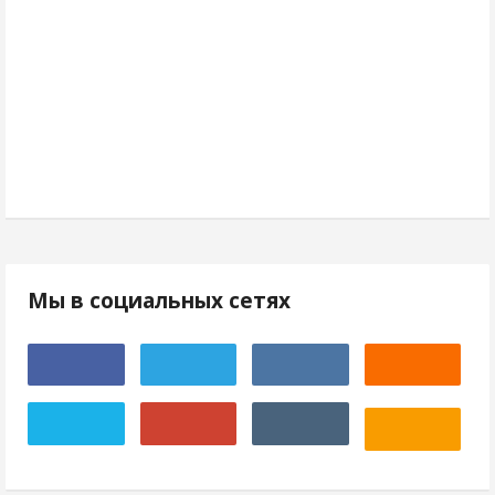
Мы в социальных сетях