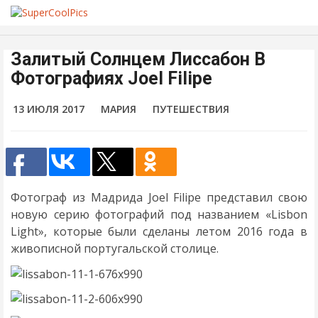
Залитый Солнцем Лиссабон В
Фотографиях Joel Filipe
13 ИЮЛЯ 2017
МАРИЯ
ПУТЕШЕСТВИЯ
Фотограф из Мадрида Joel Filipe представил свою
новую серию фотографий под названием «Lisbon
Light», которые были сделаны летом 2016 года в
живописной португальской столице.