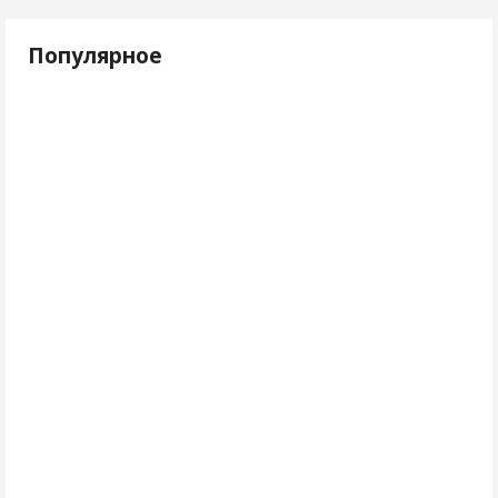
Популярное