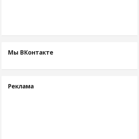
Мы ВКонтакте
Реклама