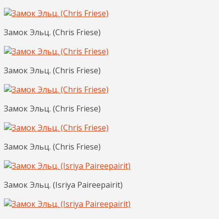
Замок Эльц. (Chris Friese)
Замок Эльц. (Chris Friese)
Замок Эльц. (Chris Friese)
Замок Эльц. (Chris Friese)
Замок Эльц. (Isriya Paireepairit)