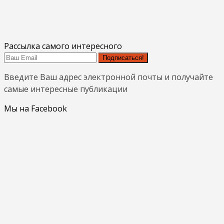
Рассылка самого интересного
Подписаться!
Введите Ваш адрес электронной почты и получайте
самые интересные публикации
Мы на Facebook