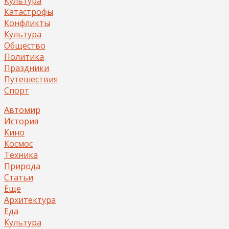
Культура
Катастрофы
Конфликты
Культура
Общество
Политика
Праздники
Путешествия
Спорт
Автомир
История
Кино
Космос
Техника
Природа
Статьи
Еще
Архитектура
Еда
Культура