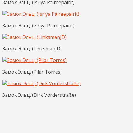
Замок Эльц. (Isriya Paireepairit)
Замок Эльц. (Isriya Paireepairit)
Замок Эльц. (LinksmanJD)
Замок Эльц. (Pilar Torres)
Замок Эльц. (Dirk Vorderstraße)