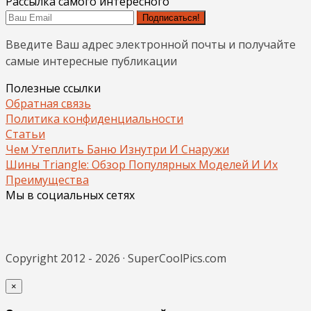
Рассылка самого интересного
Подписаться!
Введите Ваш адрес электронной почты и получайте
самые интересные публикации
Полезные ссылки
Обратная связь
Политика конфиденциальности
Статьи
Чем Утеплить Баню Изнутри И Снаружи
Шины Triangle: Обзор Популярных Моделей И Их
Преимущества
Мы в социальных сетях
Copyright 2012 - 2026 · SuperCoolPics.com
×