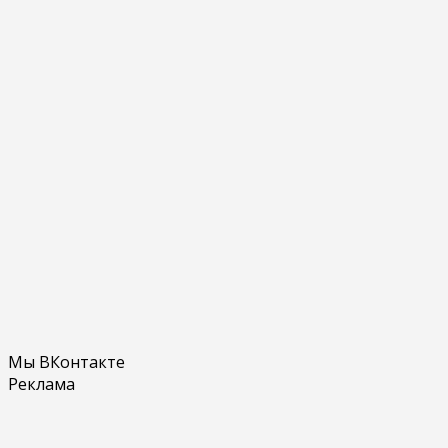
Мы ВКонтакте
Реклама