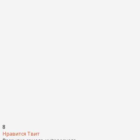
8
Нравится
Твит