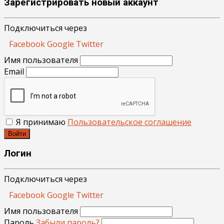
Зарегистрировать новый аккаунт
Подключиться через
Facebook
Google
Twitter
Имя пользователя
Email
Я принимаю
Пользовательское соглашение
Войти
Логин
Подключиться через
Facebook
Google
Twitter
Имя пользователя
Пароль
Забыли пароль?