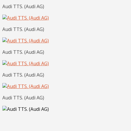
Audi TTS. (Audi AG)
Audi TTS. (Audi AG)
Audi TTS. (Audi AG)
Audi TTS. (Audi AG)
Audi TTS. (Audi AG)