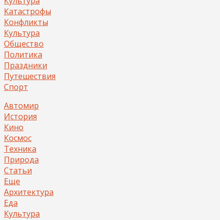
Культура
Катастрофы
Конфликты
Культура
Общество
Политика
Праздники
Путешествия
Спорт
Автомир
История
Кино
Космос
Техника
Природа
Статьи
Еще
Архитектура
Еда
Культура