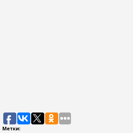
Метки: