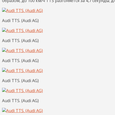
образом, до 100 км/ч TTS разгоняется за 4,7 секунды; 
Audi TTS. (Audi AG)
Audi TTS. (Audi AG)
Audi TTS. (Audi AG)
Audi TTS. (Audi AG)
Audi TTS. (Audi AG)