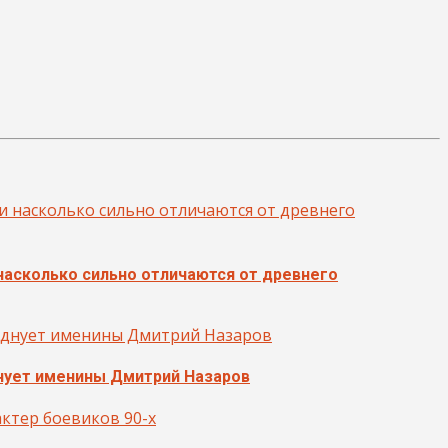
 насколько сильно отличаются от древнего
нует именины Дмитрий Назаров