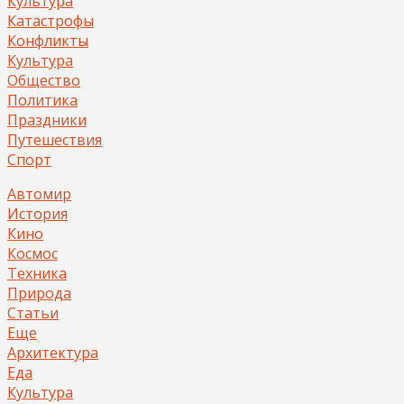
Культура
Катастрофы
Конфликты
Культура
Общество
Политика
Праздники
Путешествия
Спорт
Автомир
История
Кино
Космос
Техника
Природа
Статьи
Еще
Архитектура
Еда
Культура