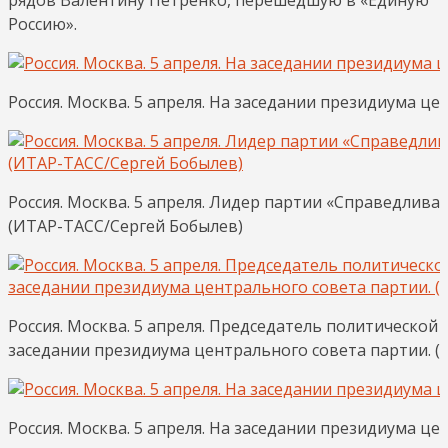
Россию».
Россия. Москва. 5 апреля. На заседании президиума ц
Россия. Москва. 5 апреля. Лидер партии «Справедлива
(ИТАР-ТАСС/Сергей Бобылев)
Россия. Москва. 5 апреля. Председатель политической
заседании президиума центрального совета партии. 
Россия. Москва. 5 апреля. На заседании президиума ц