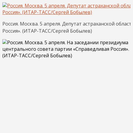
Россия. Москва. 5 апреля. Депутат астраханской обл
Россия». (ИТАР-ТАСС/Сергей Бобылев)