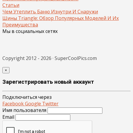
Статьи
Чем Утеплить Баню Изнутри И Снаружи
Шины Triangle: Обзор Популярных Моделей И Их
Преимущества
Мы в социальных сетях
Copyright 2012 - 2026 · SuperCoolPics.com
×
Зарегистрировать новый аккаунт
Подключиться через
Facebook
Google
Twitter
Имя пользователя
Email