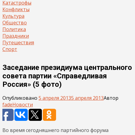
Катастрофы
Конфликты
Культура
Общество
Политика
Праздники
Путешествия
Спорт
Заседание президиума центрального
совета партии «Справедливая
Россия» (5 фото)
Опубликовано
5 апреля 2013
5 апреля 2013
Автор
fade
Новости
Во время сегодняшнего партийного форума