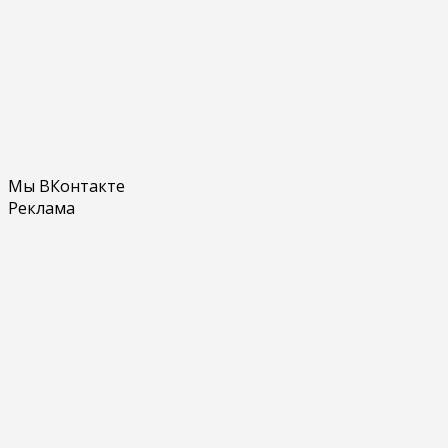
Мы ВКонтакте
Реклама