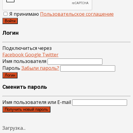
Я принимаю
Пользовательское соглашение
Войти
Логин
Подключиться через
Facebook
Google
Twitter
Имя пользователя
Пароль
Забыли пароль?
Логин
Сменить пароль
Имя пользователя или E-mail
Получить новый пароль
Загрузка...