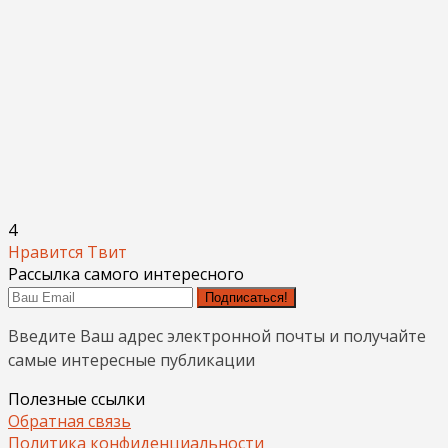
4
Нравится
Твит
Рассылка самого интересного
Подписаться!
Введите Ваш адрес электронной почты и получайте
самые интересные публикации
Полезные ссылки
Обратная связь
Политика конфиденциальности