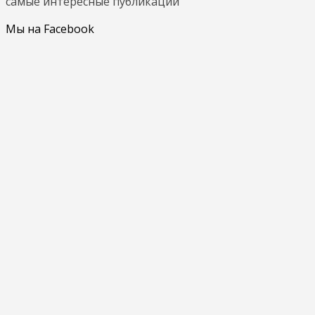
самые интересные публикации
Мы на Facebook