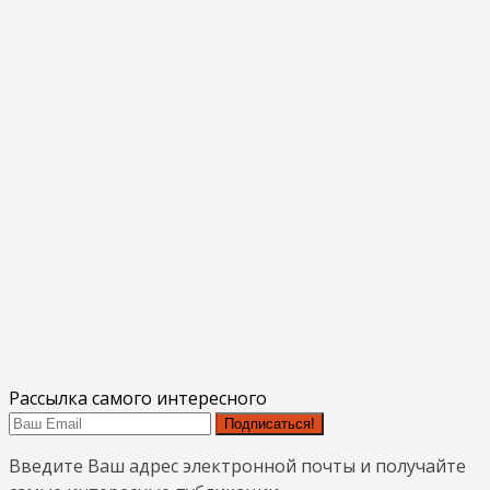
Рассылка самого интересного
Подписаться!
Введите Ваш адрес электронной почты и получайте