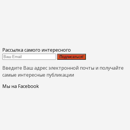
Рассылка самого интересного
Подписаться!
Введите Ваш адрес электронной почты и получайте
самые интересные публикации
Мы на Facebook