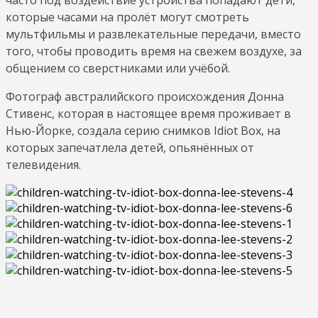
которые часами на пролёт могут смотреть
мультфильмы и развлекательные передачи, вместо
того, чтобы проводить время на свежем воздухе, за
общением со сверстниками или учёбой.
Фотограф австралийского происхождения Донна
Стивенс, которая в настоящее время проживает в
Нью-Йорке, создала серию снимков Idiot Box, на
которых запечатлела детей, опьянённых от
телевидения.