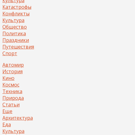
Культура
Катастрофы
Конфликты
Культура
Общество
Политика
Праздники
Путешествия
Спорт
Автомир
История
Кино
Космос
Техника
Природа
Статьи
Еще
Архитектура
Еда
Культура