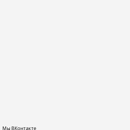
Мы ВКонтакте