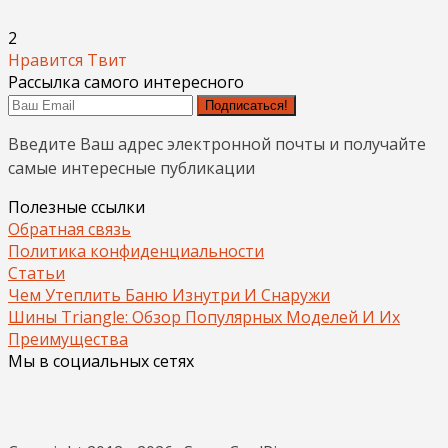
2
Нравится
Твит
Рассылка самого интересного
Подписаться!
Введите Ваш адрес электронной почты и получайте
самые интересные публикации
Полезные ссылки
Обратная связь
Политика конфиденциальности
Статьи
Чем Утеплить Баню Изнутри И Снаружи
Шины Triangle: Обзор Популярных Моделей И Их
Преимущества
Мы в социальных сетях