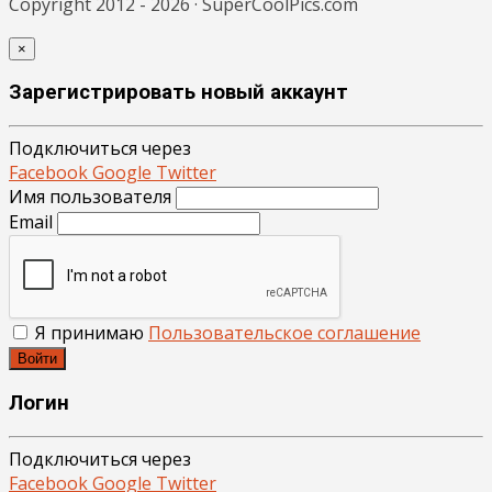
Copyright 2012 - 2026 · SuperCoolPics.com
×
Зарегистрировать новый аккаунт
Подключиться через
Facebook
Google
Twitter
Имя пользователя
Email
Я принимаю
Пользовательское соглашение
Войти
Логин
Подключиться через
Facebook
Google
Twitter