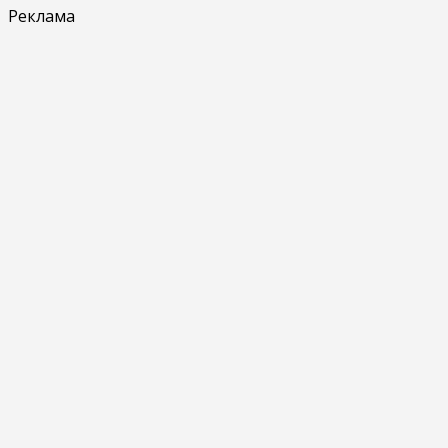
Реклама