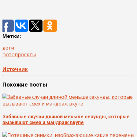
Метки:
дети
фотопроекты
Источник
Похожие посты
Забавные случаи длиной меньше секунды, которые
вызывают смех и мандраж вкупе