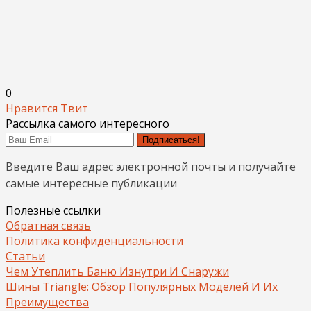
0
Нравится
Твит
Рассылка самого интересного
Подписаться!
Введите Ваш адрес электронной почты и получайте
самые интересные публикации
Полезные ссылки
Обратная связь
Политика конфиденциальности
Статьи
Чем Утеплить Баню Изнутри И Снаружи
Шины Triangle: Обзор Популярных Моделей И Их
Преимущества