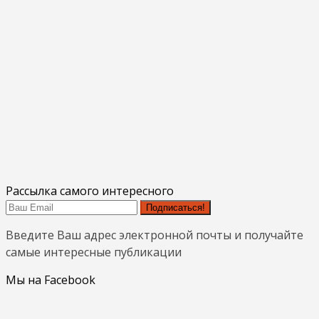
Рассылка самого интересного
Подписаться!
Введите Ваш адрес электронной почты и получайте
самые интересные публикации
Мы на Facebook