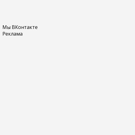
Мы ВКонтакте
Реклама