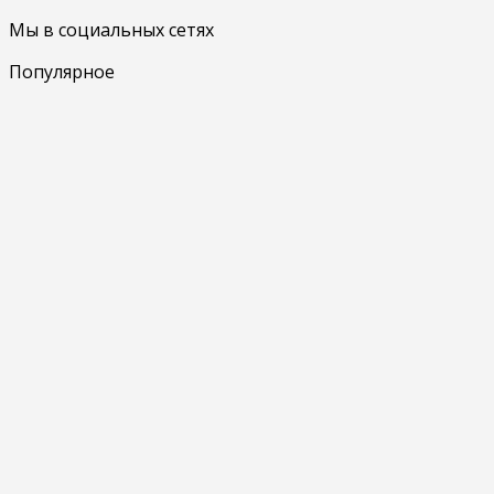
Мы в социальных сетях
Популярное