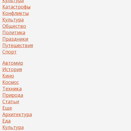
Культура
Катастрофы
Конфликты
Культура
Общество
Политика
Праздники
Путешествия
Спорт
Автомир
История
Кино
Космос
Техника
Природа
Статьи
Еще
Архитектура
Еда
Культура