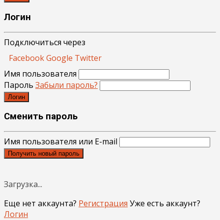
Логин
Подключиться через
Facebook
Google
Twitter
Имя пользователя
Пароль
Забыли пароль?
Логин
Сменить пароль
Имя пользователя или E-mail
Получить новый пароль
Загрузка...
Еще нет аккаунта?
Регистрация
Уже есть аккаунт?
Логин