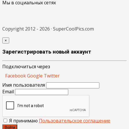
Мы в социальных сетях
Copyright 2012 - 2026 · SuperCoolPics.com
×
Зарегистрировать новый аккаунт
Подключиться через
Facebook
Google
Twitter
Имя пользователя
Email
Я принимаю
Пользовательское соглашение
Войти