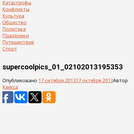
Катастрофы
Конфликты
Культура
Общество
Политика
Праздники
Путешествия
Спорт
supercoolpics_01_02102013195353
Опубликовано
17 октября 2013
17 октября 2013
Автор
Каисса