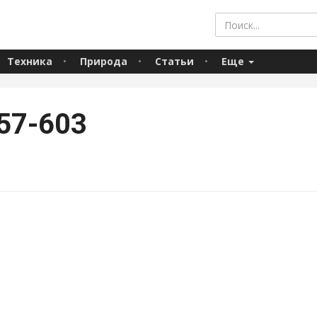
Техника
Природа
Статьи
Еще
57-603