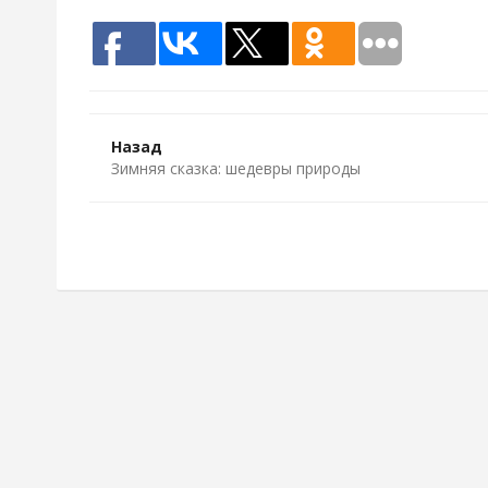
Назад
Зимняя сказка: шедевры природы