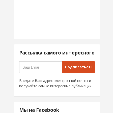
Рассылка самого интересного
Подписаться!
Введите Ваш адрес электронной почты и
получайте самые интересные публикации
Мы на Facebook