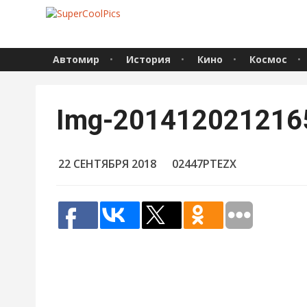
Автомир
История
Кино
Космос
Img-201412021216
22 СЕНТЯБРЯ 2018
02447PTEZX