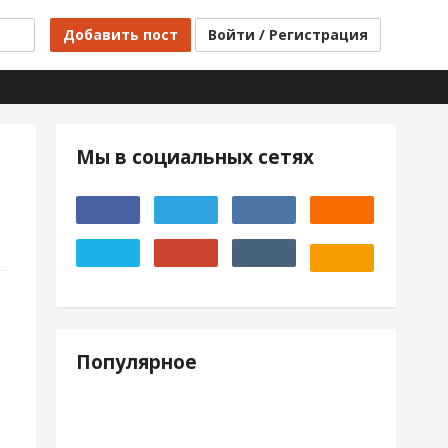
Добавить пост
Войти / Регистрация
Мы в социальных сетях
Популярное