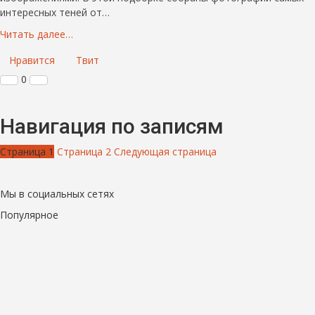
интересных теней от…
Читать далее…
Нравится
Твит
0
Навигация по записям
Страница
1
Страница
2
Следующая страница
Мы в социальных сетях
Популярное