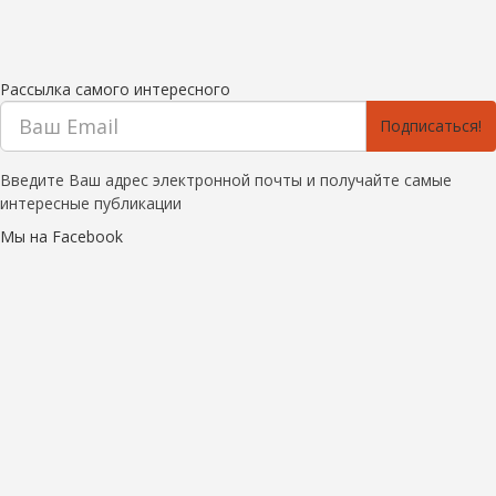
Рассылка самого интересного
Подписаться!
Введите Ваш адрес электронной почты и получайте самые
интересные публикации
Мы на Facebook