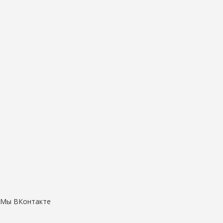
Мы ВКонтакте