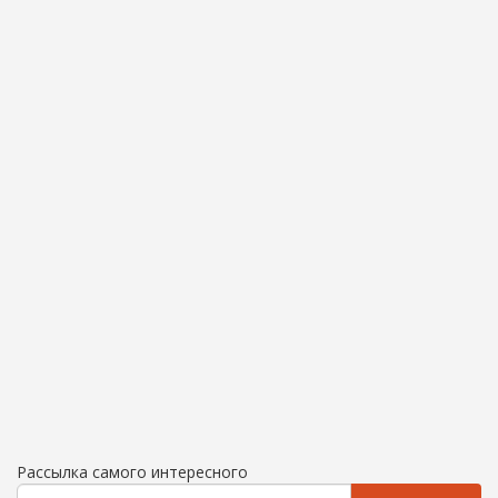
Рассылка самого интересного