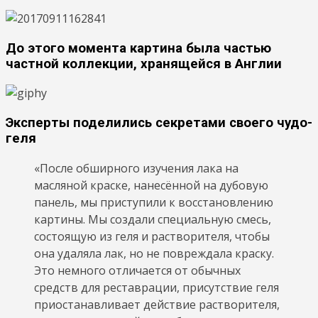
До этого момента картина была частью
частной коллекции, хранящейся в Англии
Эксперты поделились секретами своего чудо-
геля
«После обширного изучения лака на
масляной краске, нанесённой на дубовую
панель, мы приступили к восстановлению
картины. Мы создали специальную смесь,
состоящую из геля и растворителя, чтобы
она удаляла лак, но не повреждала краску.
Это немного отличается от обычных
средств для реставрации, присутствие геля
приостанавливает действие растворителя,