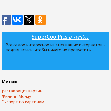
SuperCoolPics
в Twitter
Все самое интересное из этих ваших интернетов -
подпишитесь, чтобы ничего не пропустить
Метки:
реставрация картин
Филипп Молду
Эксперт по картинам