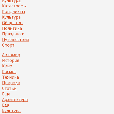
Культура
Катастрофы
Конфликты
Культура
Общество
Политика
Праздники
Путешествия
Спорт
Автомир
История
Кино
Космос
Техника
Природа
Статьи
Еще
Архитектура
Еда
Культура