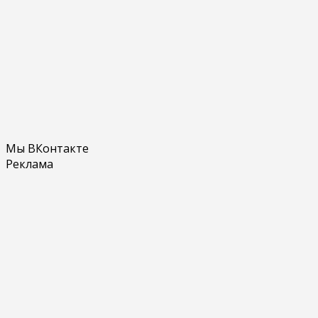
Мы ВКонтакте
Реклама