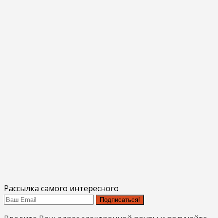
Рассылка самого интересного
Подписаться!