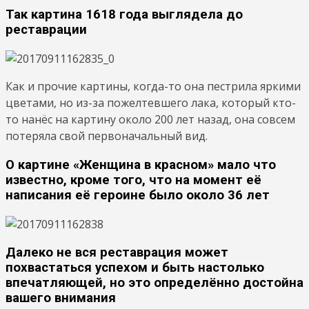
Так картина 1618 года выглядела до
реставрации
Как и прочие картины, когда-то она пестрила яркими
цветами, но из-за пожелтевшего лака, который кто-
то нанёс на картину около 200 лет назад, она совсем
потеряла свой первоначальный вид.
О картине «Женщина в красном» мало что
известно, кроме того, что на момент её
написания её героине было около 36 лет
Далеко не вся реставрация может
похвастаться успехом и быть настолько
впечатляющей, но это определённо достойна
вашего внимания