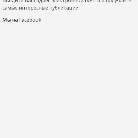
Введите Ваш адрес электронной почты и получайте
самые интересные публикации
Мы на Facebook