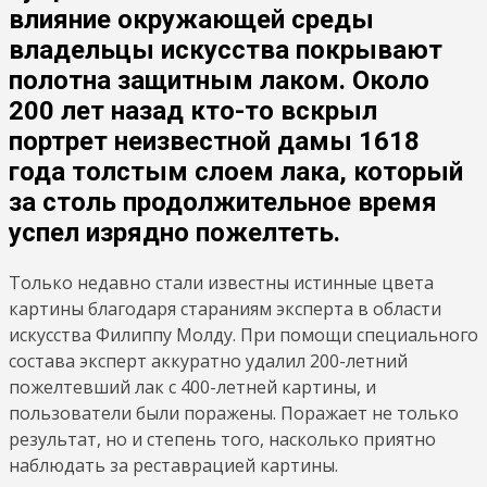
влияние окружающей среды
владельцы искусства покрывают
полотна защитным лаком. Около
200 лет назад кто-то вскрыл
портрет неизвестной дамы 1618
года толстым слоем лака, который
за столь продолжительное время
успел изрядно пожелтеть.
Только недавно стали известны истинные цвета
картины благодаря стараниям эксперта в области
искусства Филиппу Молду. При помощи специального
состава эксперт аккуратно удалил 200-летний
пожелтевший лак с 400-летней картины, и
пользователи были поражены. Поражает не только
результат, но и степень того, насколько приятно
наблюдать за реставрацией картины.