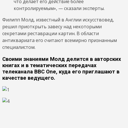
что делает его действие более
контролируемым», — сказали эксперты.
Филипп Молд, известный в Англии искусствовед,
решил приоткрыть завесу над некоторыми
секретами реставрации картин. В области
антиквариата его считают всемирно признанным
специалистом.
Своими знаниями Молд делится в авторских
книгах и в тематических передачах
телеканала BBC One, куда его приглашают в
качестве ведущего.