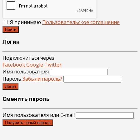
Я принимаю
Пользовательское соглашение
Войти
Логин
Подключиться через
Facebook
Google
Twitter
Имя пользователя
Пароль
Забыли пароль?
Логин
Сменить пароль
Имя пользователя или E-mail
Получить новый пароль