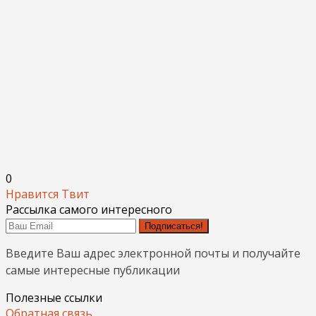
0
Нравится
Твит
Рассылка самого интересного
Подписаться!
Введите Ваш адрес электронной почты и получайте
самые интересные публикации
Полезные ссылки
Обратная связь