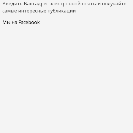
Введите Ваш адрес электронной почты и получайте
самые интересные публикации
Мы на Facebook