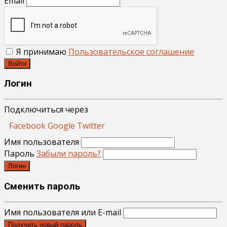
Email
Я принимаю
Пользовательское соглашение
Войти
Логин
Подключиться через
Facebook
Google
Twitter
Имя пользователя
Пароль
Забыли пароль?
Логин
Сменить пароль
Имя пользователя или E-mail
Получить новый пароль