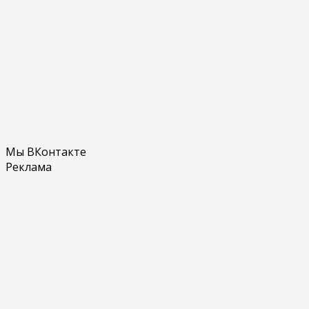
Мы ВКонтакте
Реклама