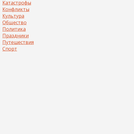
Катастрофы
Конфликты
Культура
Общество
Политика
Праздники
Путешествия
Спорт