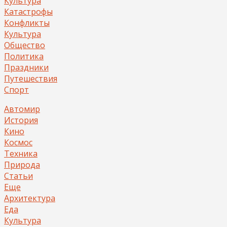
Культура
Катастрофы
Конфликты
Культура
Общество
Политика
Праздники
Путешествия
Спорт
Автомир
История
Кино
Космос
Техника
Природа
Статьи
Еще
Архитектура
Еда
Культура