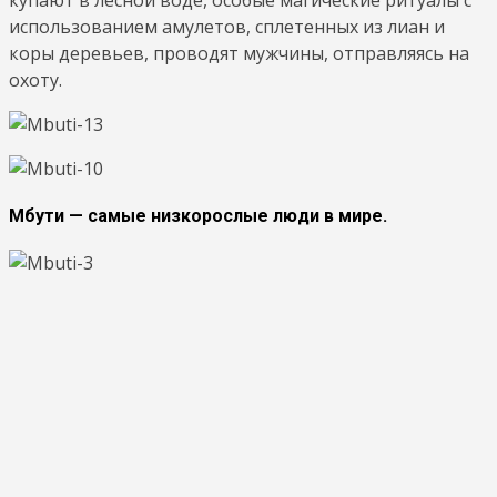
использованием амулетов, сплетенных из лиан и
коры деревьев, проводят мужчины, отправляясь на
охоту.
Мбути — самые низкорослые люди в мире.