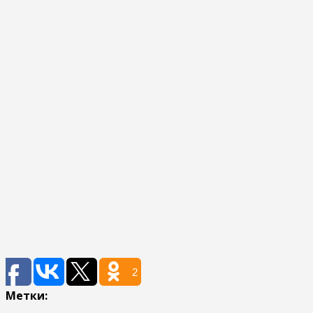
2
Метки: