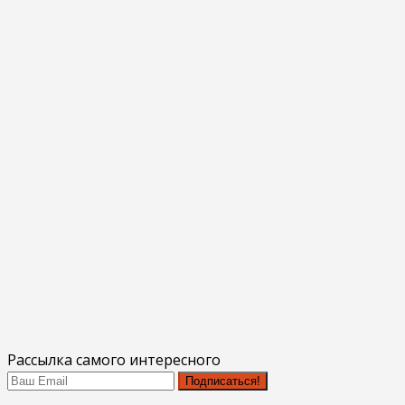
Рассылка самого интересного
Подписаться!