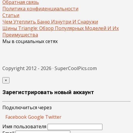
Обратная связь
Политика конфиденциальности
Статьи
Чем Утеплить Баню Изнутри И Снаружи
Шины Triangle: Обзор Популярных Моделей И Их
Преимущества
Мы в социальных сетях
Copyright 2012 - 2026 · SuperCoolPics.com
×
Зарегистрировать новый аккаунт
Подключиться через
Facebook
Google
Twitter
Имя пользователя