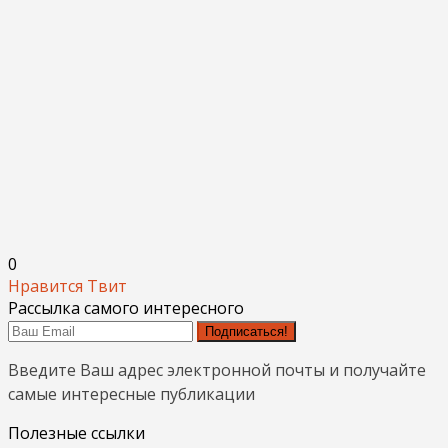
0
Нравится
Твит
Рассылка самого интересного
Подписаться!
Введите Ваш адрес электронной почты и получайте
самые интересные публикации
Полезные ссылки