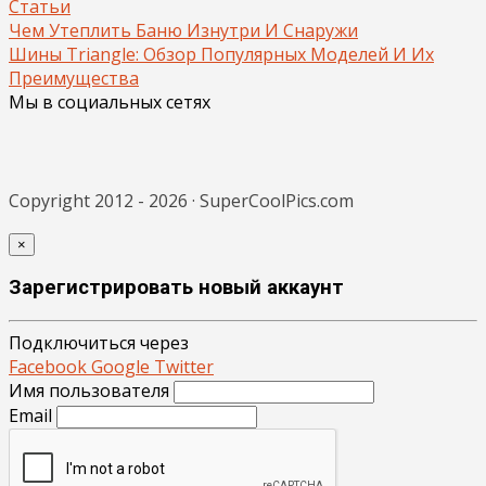
Статьи
Чем Утеплить Баню Изнутри И Снаружи
Шины Triangle: Обзор Популярных Моделей И Их
Преимущества
Мы в социальных сетях
Copyright 2012 - 2026 · SuperCoolPics.com
×
Зарегистрировать новый аккаунт
Подключиться через
Facebook
Google
Twitter
Имя пользователя
Email