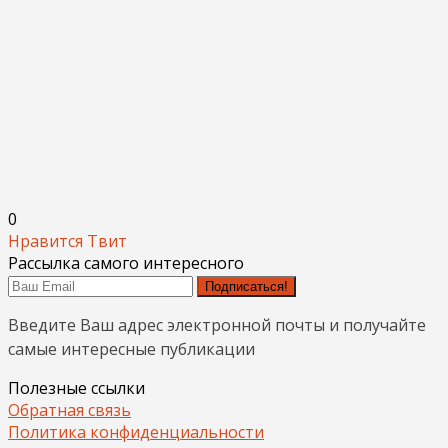
0
Нравится
Твит
Рассылка самого интересного
Подписаться!
Введите Ваш адрес электронной почты и получайте
самые интересные публикации
Полезные ссылки
Обратная связь
Политика конфиденциальности