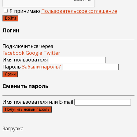
Я принимаю
Пользовательское соглашение
Войти
Логин
Подключиться через
Facebook
Google
Twitter
Имя пользователя
Пароль
Забыли пароль?
Логин
Сменить пароль
Имя пользователя или E-mail
Получить новый пароль
Загрузка...