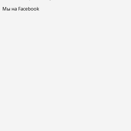
Мы на Facebook