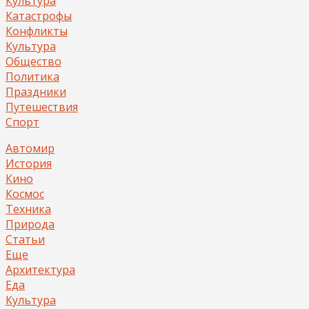
Культура
Катастрофы
Конфликты
Культура
Общество
Политика
Праздники
Путешествия
Спорт
Автомир
История
Кино
Космос
Техника
Природа
Статьи
Еще
Архитектура
Еда
Культура