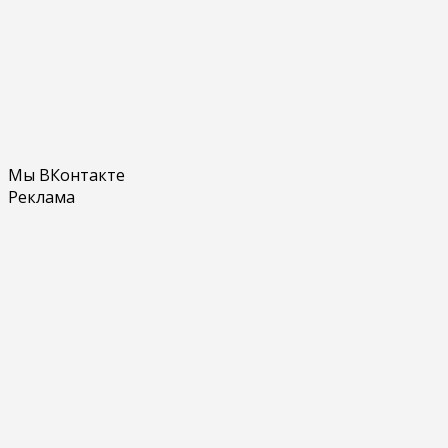
Мы ВКонтакте
Реклама