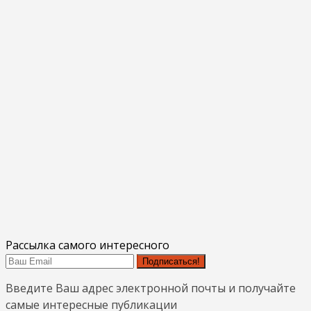
Рассылка самого интересного
Подписаться!
Введите Ваш адрес электронной почты и получайте
самые интересные публикации