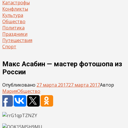
Катастрофы
Конфликты
Культура
Общество
Политика
Праздники
Путешествия
Спорт
Макс Асабин — мастер фотошопа из
России
Опубликовано
27 марта 2017
27 марта 2017
Автор
Мария
Общество