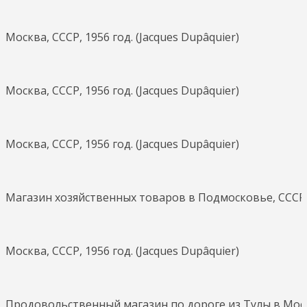
Москва, СССР, 1956 год. (Jacques Dupâquier)
Москва, СССР, 1956 год. (Jacques Dupâquier)
Москва, СССР, 1956 год. (Jacques Dupâquier)
Магазин хозяйственных товаров в Подмосковье, СССР, 1
Москва, СССР, 1956 год. (Jacques Dupâquier)
Продовольственный магазин по дороге из Тулы в Москву