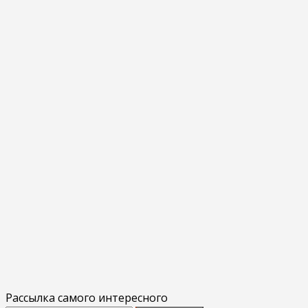
Рассылка самого интересного