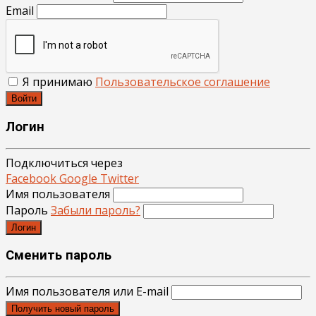
Email
Я принимаю
Пользовательское соглашение
Войти
Логин
Подключиться через
Facebook
Google
Twitter
Имя пользователя
Пароль
Забыли пароль?
Логин
Сменить пароль
Имя пользователя или E-mail
Получить новый пароль