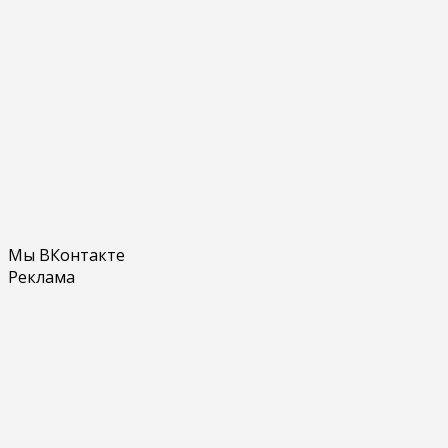
Мы ВКонтакте
Реклама