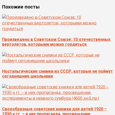
Похожие посты
Произведено в Советском Союзе: 10 отечественных
вертолетов, которыми можно гордиться
Ностальгические снимки из СССР, которые не поймут
сегодняшние школьники
Своеобразные советские книжки для детей 1920 –
1930-х гг. – в них пропаганда, просвещение,