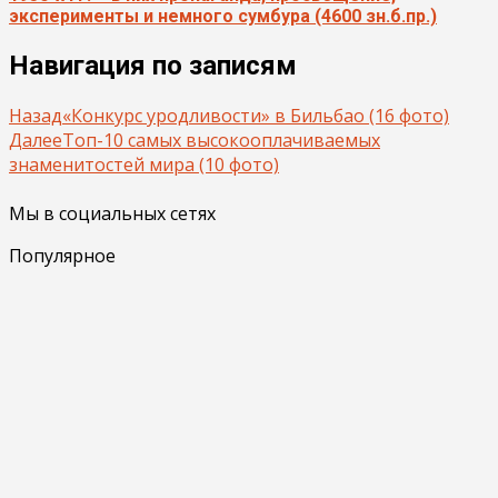
эксперименты и немного сумбура (4600 зн.б.пр.)
Навигация по записям
Назад
«Конкурс уродливости» в Бильбао (16 фото)
Далее
Топ-10 самых высокооплачиваемых
знаменитостей мира (10 фото)
Мы в социальных сетях
Популярное