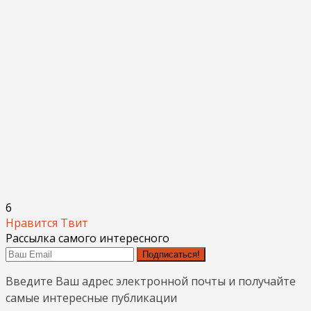
6
Нравится
Твит
Рассылка самого интересного
Подписаться!
Введите Ваш адрес электронной почты и получайте
самые интересные публикации