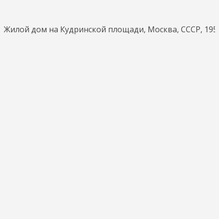
Жилой дом на Кудринской площади, Москва, СССР, 1956 