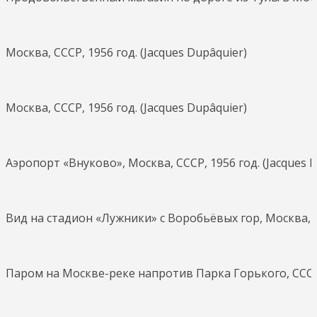
Москва, СССР, 1956 год. (Jacques Dupâquier)
Москва, СССР, 1956 год. (Jacques Dupâquier)
Аэропорт «Внуково», Москва, СССР, 1956 год. (Jacques 
Вид на стадион «Лужники» с Воробьёвых гор, Москва, СС
Паром на Москве-реке напротив Парка Горького, СССР, 