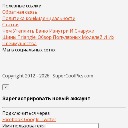
Полезные ссылки
Обратная связь
Политика конфиденциальности
Статьи
Чем Утеплить Баню Изнутри И Снаружи
Шины Triangle: Обзор Популярных Моделей И Их
Преимущества
Мы в социальных сетях
Copyright 2012 - 2026 · SuperCoolPics.com
×
Зарегистрировать новый аккаунт
Подключиться через
Facebook
Google
Twitter
Имя пользователя