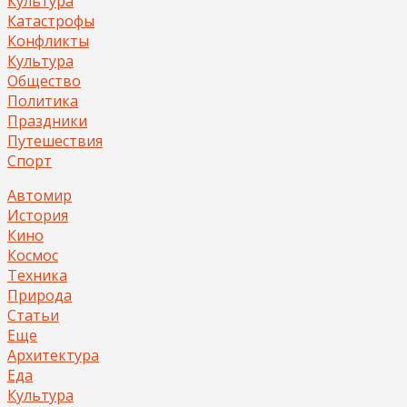
Культура
Катастрофы
Конфликты
Культура
Общество
Политика
Праздники
Путешествия
Спорт
Автомир
История
Кино
Космос
Техника
Природа
Статьи
Еще
Архитектура
Еда
Культура