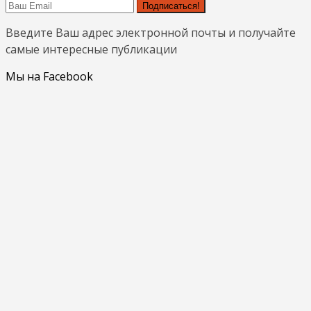
Подписаться!
Введите Ваш адрес электронной почты и получайте
самые интересные публикации
Мы на Facebook