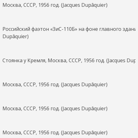
Москва, СССР, 1956 год. (Jacques Dupâquier)
Российский фаэтон «ЗиС-110Б» на фоне главного здания
Dupâquier)
Стоянка у Кремля, Москва, СССР, 1956 год. (Jacques Dupâ
Москва, СССР, 1956 год. (Jacques Dupâquier)
Москва, СССР, 1956 год. (Jacques Dupâquier)
Москва, СССР, 1956 год. (Jacques Dupâquier)