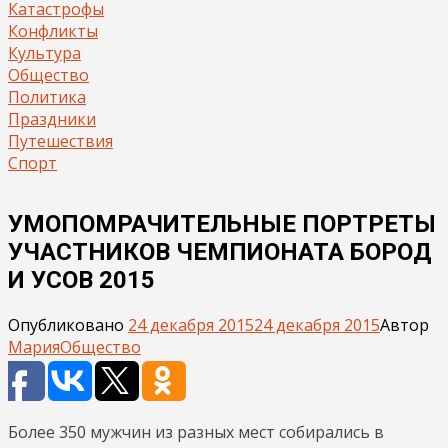
Катастрофы
Конфликты
Культура
Общество
Политика
Праздники
Путешествия
Спорт
УМОПОМРАЧИТЕЛЬНЫЕ ПОРТРЕТЫ
УЧАСТНИКОВ ЧЕМПИОНАТА БОРОД
И УСОВ 2015
Опубликовано
24 декабря 2015
24 декабря 2015
Автор
Мария
Общество
Более 350 мужчин из разных мест собирались в