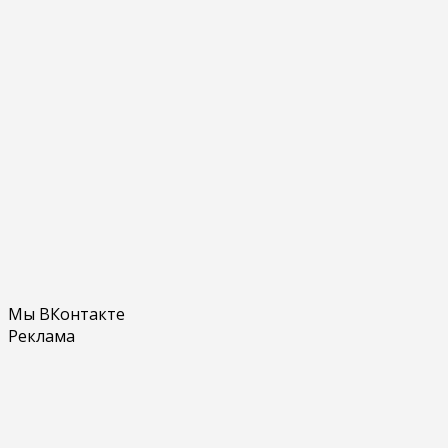
Мы ВКонтакте
Реклама