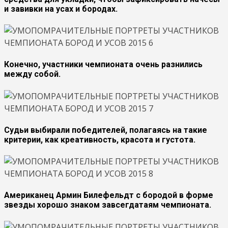
и завивки на усах и бородах.
Конечно, участники чемпионата очень разнились
между собой.
Судьи выбирали победителей, полагаясь на такие
критерии, как креативность, красота и густота.
Американец Армин Билефельдт с бородой в форме
звезды хорошо знаком завсегдатаям чемпионата.