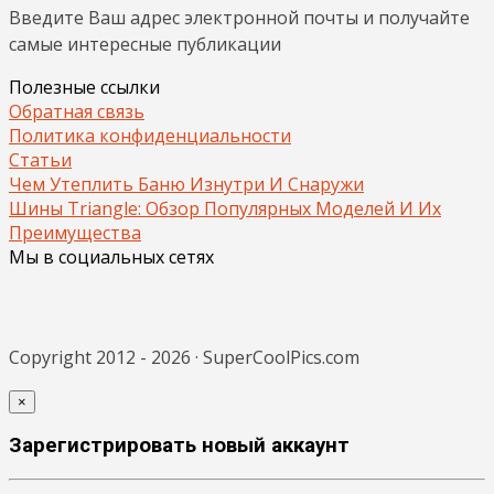
Введите Ваш адрес электронной почты и получайте
самые интересные публикации
Полезные ссылки
Обратная связь
Политика конфиденциальности
Статьи
Чем Утеплить Баню Изнутри И Снаружи
Шины Triangle: Обзор Популярных Моделей И Их
Преимущества
Мы в социальных сетях
Copyright 2012 - 2026 · SuperCoolPics.com
×
Зарегистрировать новый аккаунт