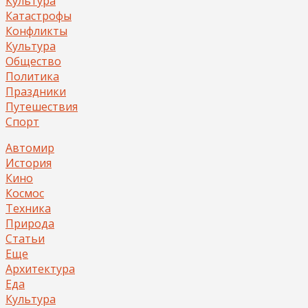
Культура
Катастрофы
Конфликты
Культура
Общество
Политика
Праздники
Путешествия
Спорт
Автомир
История
Кино
Космос
Техника
Природа
Статьи
Еще
Архитектура
Еда
Культура