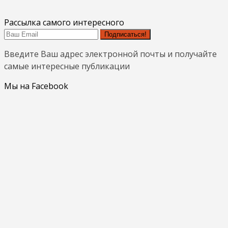
Рассылка самого интересного
Подписаться!
Введите Ваш адрес электронной почты и получайте
самые интересные публикации
Мы на Facebook