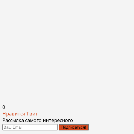
0
Нравится
Твит
Рассылка самого интересного
Подписаться!