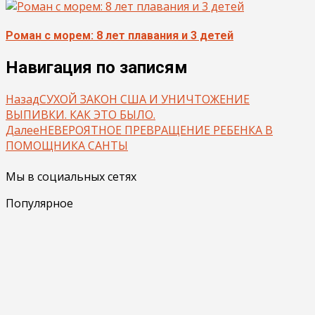
Роман с морем: 8 лет плавания и 3 детей
Навигация по записям
Назад
СУХОЙ ЗАКОН США И УНИЧТОЖЕНИЕ
ВЫПИВКИ. КАК ЭТО БЫЛО.
Далее
НЕВЕРОЯТНОЕ ПРЕВРАЩЕНИЕ РЕБЕНКА В
ПОМОЩНИКА САНТЫ
Мы в социальных сетях
Популярное