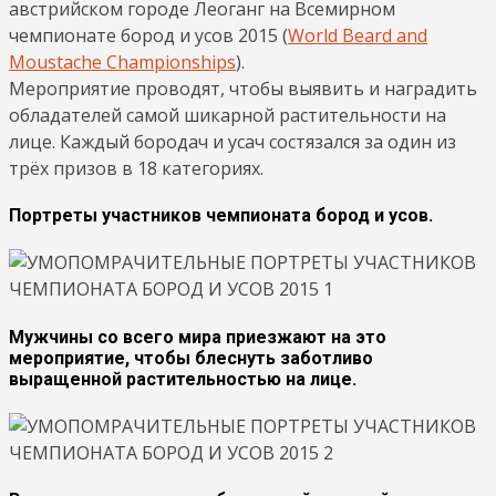
австрийском городе Леоганг на Всемирном
чемпионате бород и усов 2015 (
World Beard and
Moustache Championships
).
Мероприятие проводят, чтобы выявить и наградить
обладателей самой шикарной растительности на
лице. Каждый бородач и усач состязался за один из
трёх призов в 18 категориях.
Портреты участников чемпионата бород и усов.
Мужчины со всего мира приезжают на это
мероприятие, чтобы блеснуть заботливо
выращенной растительностью на лице.