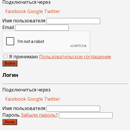
Подключиться через
Facebook
Google
Twitter
Имя пользователя
Email
Я принимаю
Пользовательское соглашение
Войти
Логин
Подключиться через
Facebook
Google
Twitter
Имя пользователя
Пароль
Забыли пароль?
Логин