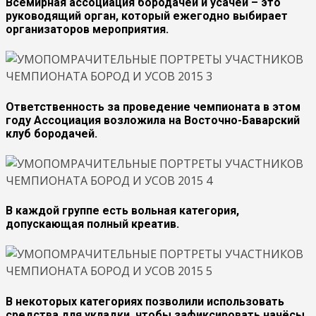
Всемирная ассоциация бородачей и усачей – это
руководящий орган, который ежегодно выбирает
организаторов мероприятия.
Ответственность за проведение чемпионата в этом
году Ассоциация возложила на Восточно-Баварский
клуб бородачей.
В каждой группе есть вольная категория,
допускающая полный креатив.
В некоторых категориях позволили использовать
средства для укладки, чтобы зафиксировать начёсы