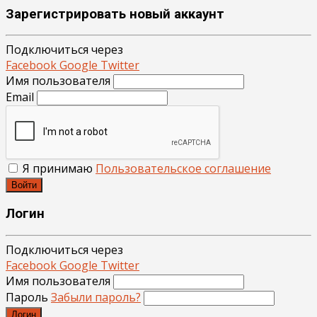
Зарегистрировать новый аккаунт
Подключиться через
Facebook
Google
Twitter
Имя пользователя
Email
Я принимаю
Пользовательское соглашение
Войти
Логин
Подключиться через
Facebook
Google
Twitter
Имя пользователя
Пароль
Забыли пароль?
Логин