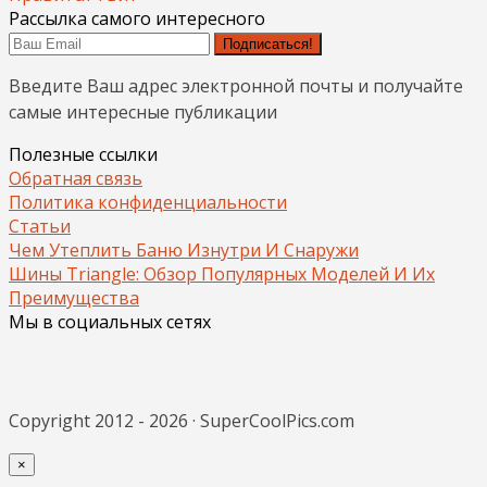
Рассылка самого интересного
Подписаться!
Введите Ваш адрес электронной почты и получайте
самые интересные публикации
Полезные ссылки
Обратная связь
Политика конфиденциальности
Статьи
Чем Утеплить Баню Изнутри И Снаружи
Шины Triangle: Обзор Популярных Моделей И Их
Преимущества
Мы в социальных сетях
Copyright 2012 - 2026 · SuperCoolPics.com
×