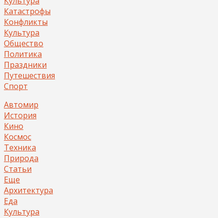
Культура
Катастрофы
Конфликты
Культура
Общество
Политика
Праздники
Путешествия
Спорт
Автомир
История
Кино
Космос
Техника
Природа
Статьи
Еще
Архитектура
Еда
Культура