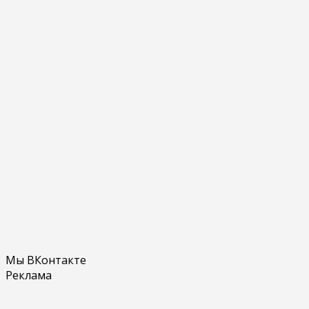
Мы ВКонтакте
Реклама