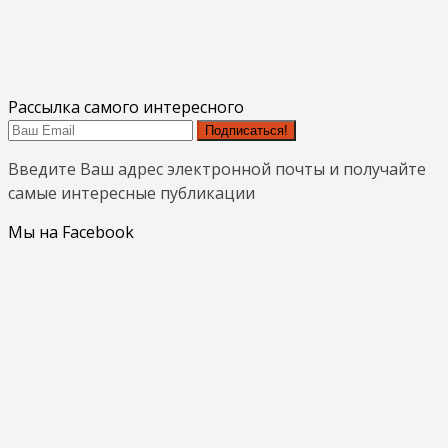
Рассылка самого интересного
Подписаться!
Введите Ваш адрес электронной почты и получайте
самые интересные публикации
Мы на Facebook