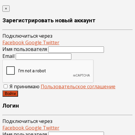
×
Зарегистрировать новый аккаунт
Подключиться через
Facebook
Google
Twitter
Имя пользователя
Email
Я принимаю
Пользовательское соглашение
Войти
Логин
Подключиться через
Facebook
Google
Twitter
Имя пользователя