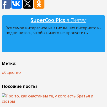
SuperCoolPics
в Twitter
Все самое интересное из этих ваших интернетов -
подпишитесь, чтобы ничего не пропустить
Метки:
общество
Похожие посты