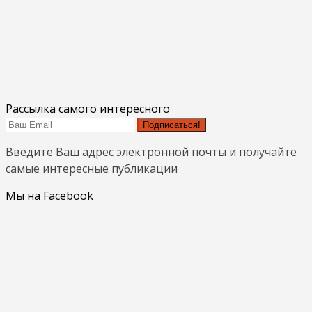
Рассылка самого интересного
Подписаться!
Введите Ваш адрес электронной почты и получайте
самые интересные публикации
Мы на Facebook