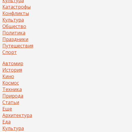
Культура
Катастрофы
Конфликты
Культура
Общество
Политика
Праздники
Путешествия
Спорт
Автомир
История
Кино
Космос
Техника
Природа
Статьи
Еще
Архитектура
Еда
Культура