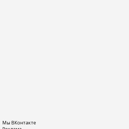
Мы ВКонтакте
Реклама