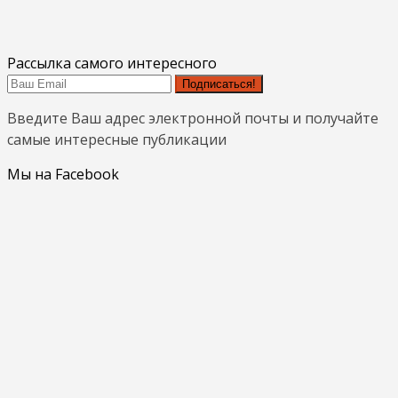
Рассылка самого интересного
Подписаться!
Введите Ваш адрес электронной почты и получайте
самые интересные публикации
Мы на Facebook