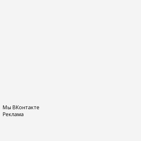
Мы ВКонтакте
Реклама