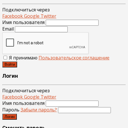
Подключиться через
Facebook
Google
Twitter
Имя пользователя
Email
Я принимаю
Пользовательское соглашение
Войти
Логин
Подключиться через
Facebook
Google
Twitter
Имя пользователя
Пароль
Забыли пароль?
Логин