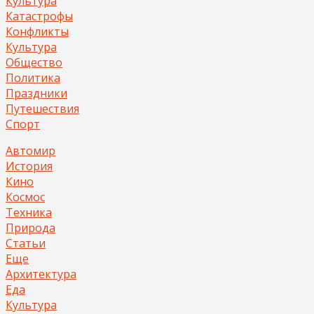
Культура
Катастрофы
Конфликты
Культура
Общество
Политика
Праздники
Путешествия
Спорт
Автомир
История
Кино
Космос
Техника
Природа
Статьи
Еще
Архитектура
Еда
Культура