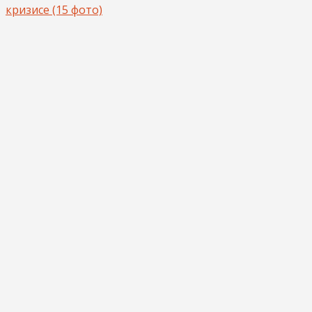
кризисе (15 фото)