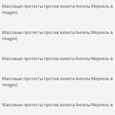
Массовые протесты против визита Ангелы Меркель в Аф
Images)
Массовые протесты против визита Ангелы Меркель в Аф
Images)
Массовые протесты против визита Ангелы Меркель в Аф
Массовые протесты против визита Ангелы Меркель в Аф
Images)
Массовые протесты против визита Ангелы Меркель в Афи