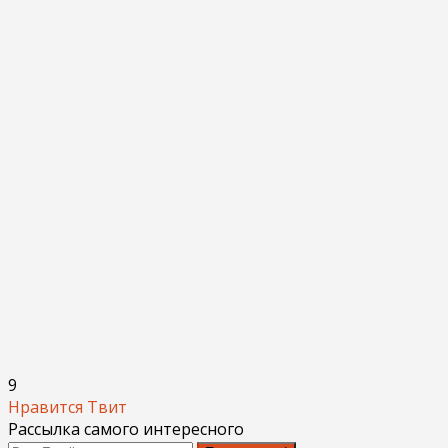
9
Нравится
Твит
Рассылка самого интересного