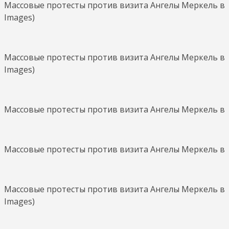
Массовые протесты против визита Ангелы Меркель в Аф
Images)
Массовые протесты против визита Ангелы Меркель в Аф
Images)
Массовые протесты против визита Ангелы Меркель в Аф
Массовые протесты против визита Ангелы Меркель в Аф
Массовые протесты против визита Ангелы Меркель в Аф
Images)