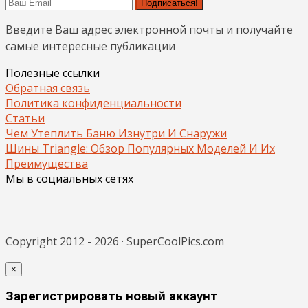
Подписаться!
Введите Ваш адрес электронной почты и получайте
самые интересные публикации
Полезные ссылки
Обратная связь
Политика конфиденциальности
Статьи
Чем Утеплить Баню Изнутри И Снаружи
Шины Triangle: Обзор Популярных Моделей И Их
Преимущества
Мы в социальных сетях
Copyright 2012 - 2026 · SuperCoolPics.com
×
Зарегистрировать новый аккаунт